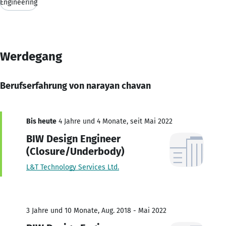
Engineering
Werdegang
Berufserfahrung von narayan chavan
Bis heute
4 Jahre und 4 Monate, seit Mai 2022
BIW Design Engineer
(Closure/Underbody)
L&T Technology Services Ltd.
3 Jahre und 10 Monate, Aug. 2018 - Mai 2022