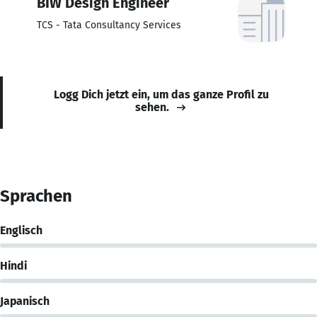
BIW Design Engineer
TCS - Tata Consultancy Services
Logg Dich jetzt ein, um das ganze Profil zu
sehen.
Sprachen
Englisch
Hindi
Japanisch