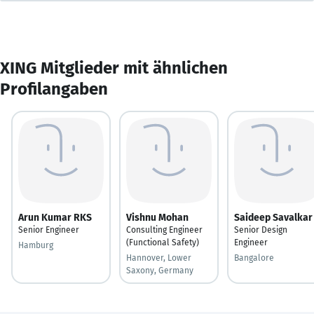
XING Mitglieder mit ähnlichen
Profilangaben
Arun Kumar RKS
Vishnu Mohan
Saideep Savalkar
Senior Engineer
Consulting Engineer
Senior Design
(Functional Safety)
Engineer
Hamburg
Hannover, Lower
Bangalore
Saxony, Germany