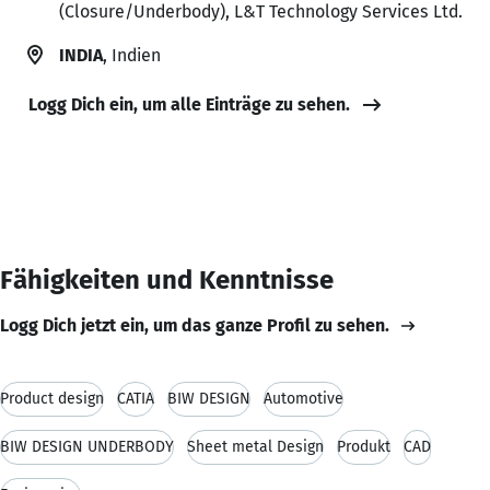
(Closure/Underbody), L&T Technology Services Ltd.
INDIA
, Indien
Logg Dich ein, um alle Einträge zu sehen.
Fähigkeiten und Kenntnisse
Logg Dich jetzt ein, um das ganze Profil zu sehen.
Product design
CATIA
BIW DESIGN
Automotive
BIW DESIGN UNDERBODY
Sheet metal Design
Produkt
CAD