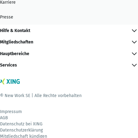
Karriere
Presse
Hilfe & Kontakt
Mitgliedschaften
Hauptbereiche
Services
© New Work SE | Alle Rechte vorbehalten
Impressum
AGB
Datenschutz bei XING
Datenschutzerklärung
Mitgliedschaft kündigen