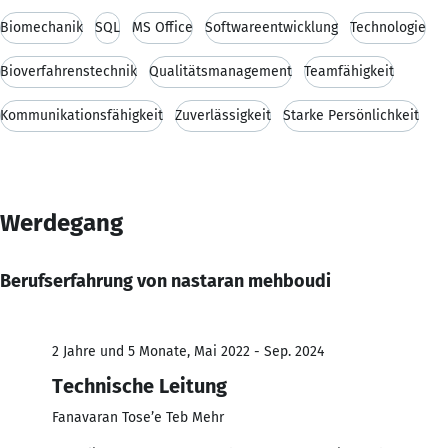
Biomechanik
SQL
MS Office
Softwareentwicklung
Technologie
Bioverfahrenstechnik
Qualitätsmanagement
Teamfähigkeit
Kommunikationsfähigkeit
Zuverlässigkeit
Starke Persönlichkeit
Werdegang
Berufserfahrung von nastaran mehboudi
2 Jahre und 5 Monate, Mai 2022 - Sep. 2024
Technische Leitung
Fanavaran Tose’e Teb Mehr