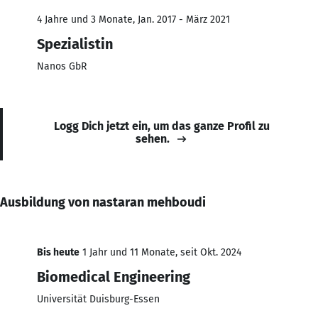
4 Jahre und 3 Monate, Jan. 2017 - März 2021
Spezialistin
Nanos GbR
Logg Dich jetzt ein, um das ganze Profil zu
sehen.
Ausbildung von nastaran mehboudi
Bis heute
1 Jahr und 11 Monate, seit Okt. 2024
Biomedical Engineering
Universität Duisburg-Essen