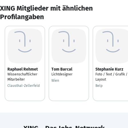
XING Mitglieder mit ähnlichen
Profilangaben
Raphael Rehmet
Tom Barcal
Stephanie Kurz
Wissenschaftlicher
Lichtdesigner
Foto / Text / Grafik /
Mitarbeiter
Layout
Wien
Clausthal-Zellerfeld
Belp