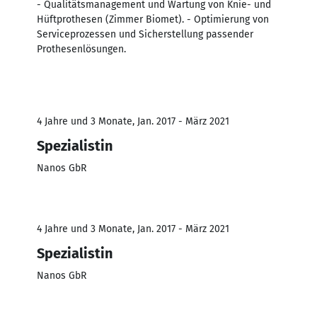
- Qualitätsmanagement und Wartung von Knie- und
Hüftprothesen (Zimmer Biomet). - Optimierung von
Serviceprozessen und Sicherstellung passender
Prothesenlösungen.
4 Jahre und 3 Monate, Jan. 2017 - März 2021
Spezialistin
Nanos GbR
4 Jahre und 3 Monate, Jan. 2017 - März 2021
Spezialistin
Nanos GbR