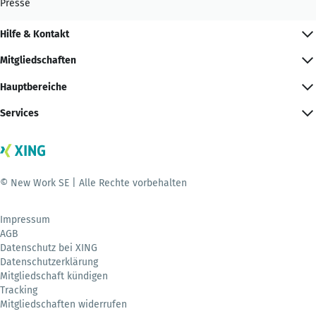
Presse
Hilfe & Kontakt
Mitgliedschaften
Hauptbereiche
Services
© New Work SE | Alle Rechte vorbehalten
Impressum
AGB
Datenschutz bei XING
Datenschutzerklärung
Mitgliedschaft kündigen
Tracking
Mitgliedschaften widerrufen