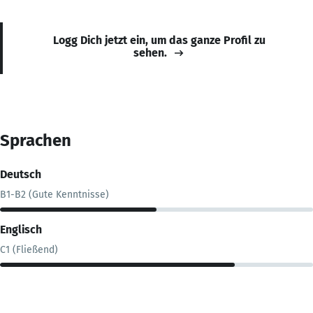
Logg Dich jetzt ein, um das ganze Profil zu
sehen.
Sprachen
Deutsch
B1-B2 (Gute Kenntnisse)
Englisch
C1 (Fließend)