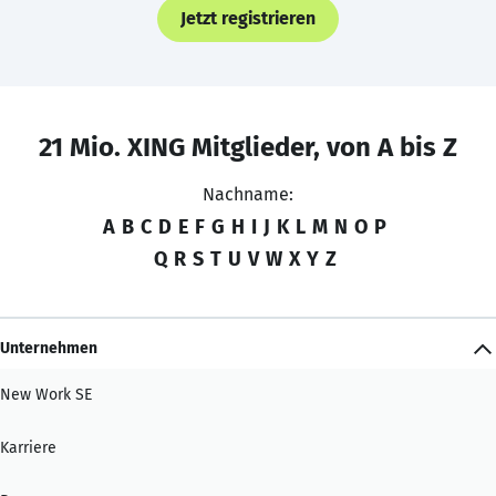
Jetzt registrieren
21 Mio. XING Mitglieder, von A bis Z
Nachname:
A
B
C
D
E
F
G
H
I
J
K
L
M
N
O
P
Q
R
S
T
U
V
W
X
Y
Z
Unternehmen
New Work SE
Karriere