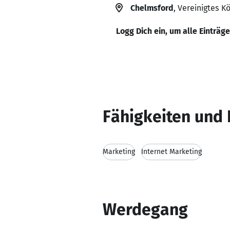
Chelmsford
, Vereinigtes K
Logg Dich ein, um alle Einträg
Fähigkeiten und 
Marketing
Internet Marketing
Werdegang