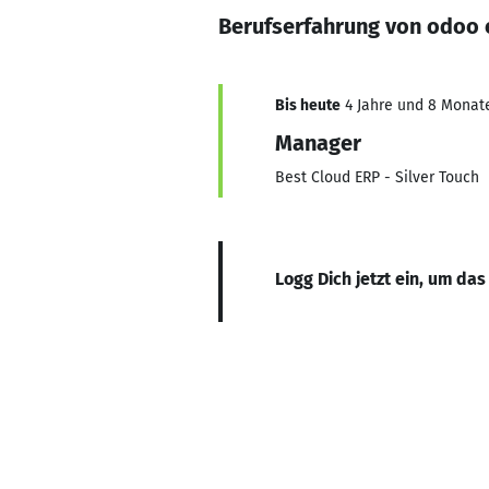
Berufserfahrung von odoo 
Bis heute
4 Jahre und 8 Monate,
Manager
Best Cloud ERP - Silver Touch
Logg Dich jetzt ein, um das