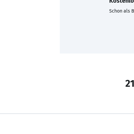
Kostenlo
Schon als B
21