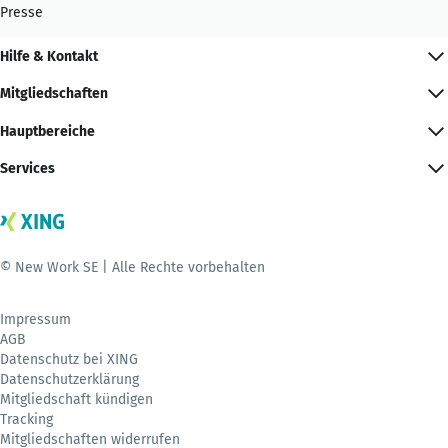
Presse
Hilfe & Kontakt
Mitgliedschaften
Hauptbereiche
Services
© New Work SE | Alle Rechte vorbehalten
Impressum
AGB
Datenschutz bei XING
Datenschutzerklärung
Mitgliedschaft kündigen
Tracking
Mitgliedschaften widerrufen