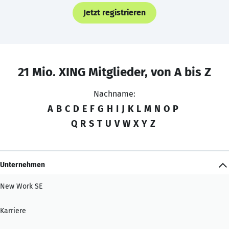
Jetzt registrieren
21 Mio. XING Mitglieder, von A bis Z
Nachname:
A
B
C
D
E
F
G
H
I
J
K
L
M
N
O
P
Q
R
S
T
U
V
W
X
Y
Z
Unternehmen
New Work SE
Karriere