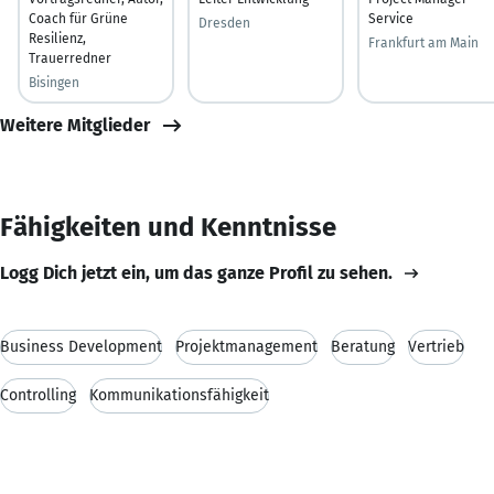
Coach für Grüne
Service
Dresden
Resilienz,
Frankfurt am Main
Trauerredner
Bisingen
Weitere Mitglieder
Fähigkeiten und Kenntnisse
Logg Dich jetzt ein, um das ganze Profil zu sehen.
Business Development
Projektmanagement
Beratung
Vertrieb
Controlling
Kommunikationsfähigkeit