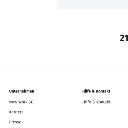
21
Unternehmen
Hilfe & Kontakt
New Work SE
Hilfe & Kontakt
Karriere
Presse