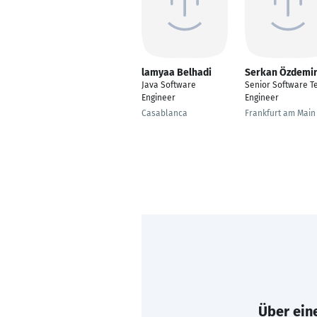
lamyaa Belhadi
Serkan Özdemir
Java Software
Senior Software T
Engineer
Engineer
Casablanca
Frankfurt am Main
Über eine