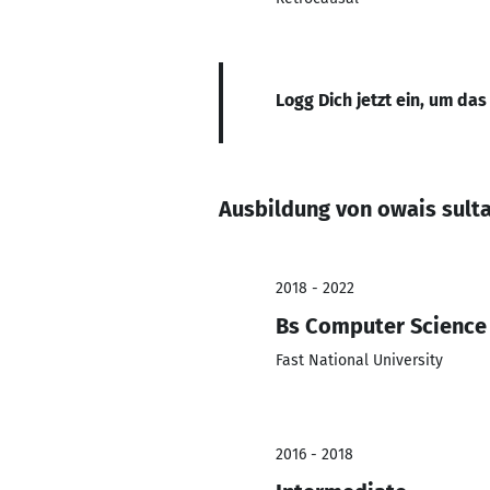
Logg Dich jetzt ein, um das
Ausbildung von owais sult
2018 - 2022
Bs Computer Science
Fast National University
2016 - 2018