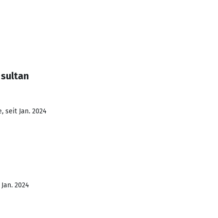
 sultan
 seit Jan. 2024
 Jan. 2024