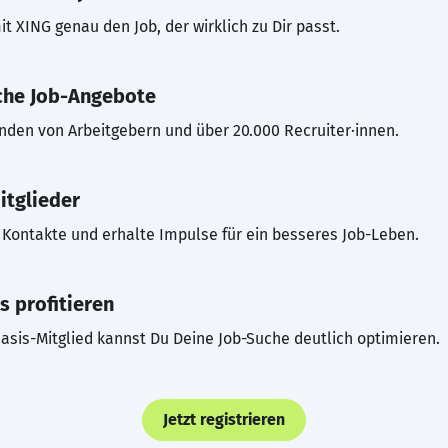
t XING genau den Job, der wirklich zu Dir passt.
che Job-Angebote
inden von Arbeitgebern und über 20.000 Recruiter·innen.
itglieder
Kontakte und erhalte Impulse für ein besseres Job-Leben.
s profitieren
asis-Mitglied kannst Du Deine Job-Suche deutlich optimieren.
Jetzt registrieren