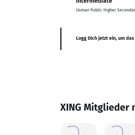
Intermediate
Usman Public Higher Seconda
Logg Dich jetzt ein, um das
XING Mitglieder 