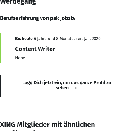
Werdegang
Berufserfahrung von pak jobstv
Bis heute
6 Jahre und 8 Monate, seit Jan. 2020
Content Writer
None
Logg Dich jetzt ein, um das ganze Profil zu
sehen.
XING Mitglieder mit ähnlichen