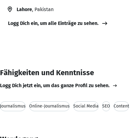
Lahore
, Pakistan
Logg Dich ein, um alle Einträge zu sehen.
Fähigkeiten und Kenntnisse
Logg Dich jetzt ein, um das ganze Profil zu sehen.
Journalismus
Online-Journalismus
Social Media
SEO
Content