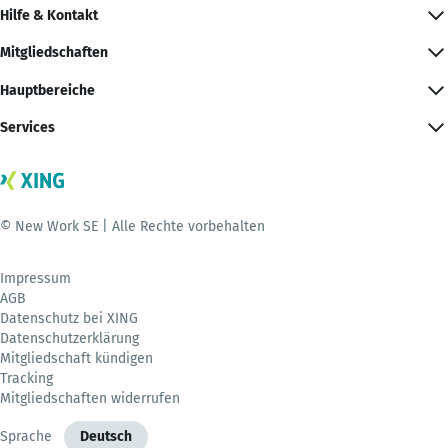
Hilfe & Kontakt
Mitgliedschaften
Hauptbereiche
Services
© New Work SE | Alle Rechte vorbehalten
Impressum
AGB
Datenschutz bei XING
Datenschutzerklärung
Mitgliedschaft kündigen
Tracking
Mitgliedschaften widerrufen
Sprache
Deutsch