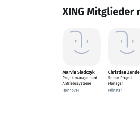
XING Mitglieder 
Marvin Sladczyk
Christian Zende
Projektmanagement
Senior Project
Antriebssysteme
Manager
Hannover
Münster