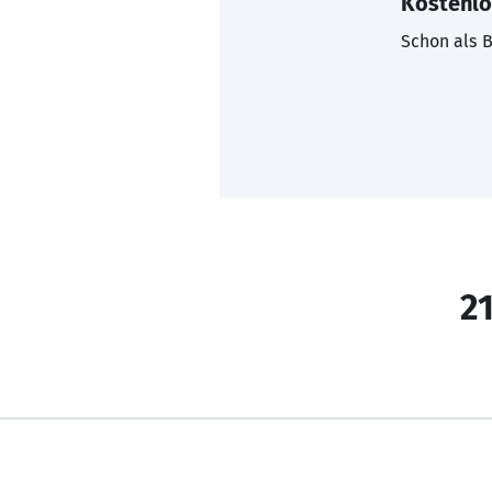
Kostenlo
Schon als B
21