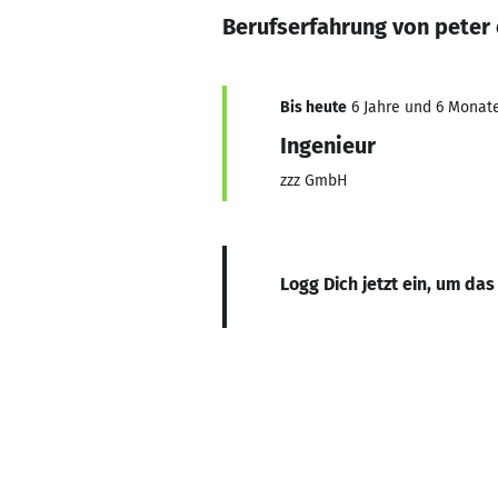
Berufserfahrung von peter 
Bis heute
6 Jahre und 6 Monate
Ingenieur
zzz GmbH
Logg Dich jetzt ein, um das