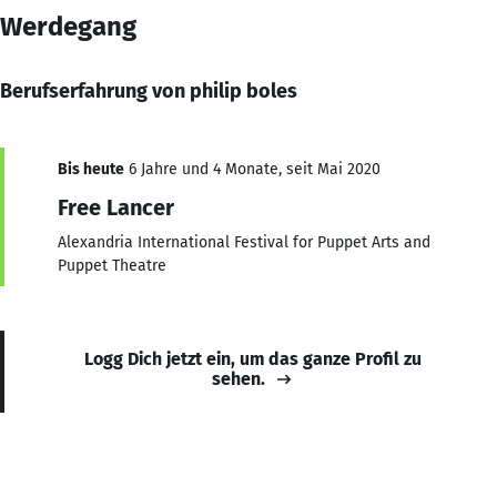
Werdegang
Berufserfahrung von philip boles
Bis heute
6 Jahre und 4 Monate, seit Mai 2020
Free Lancer
Alexandria International Festival for Puppet Arts and
Puppet Theatre
Logg Dich jetzt ein, um das ganze Profil zu
sehen.