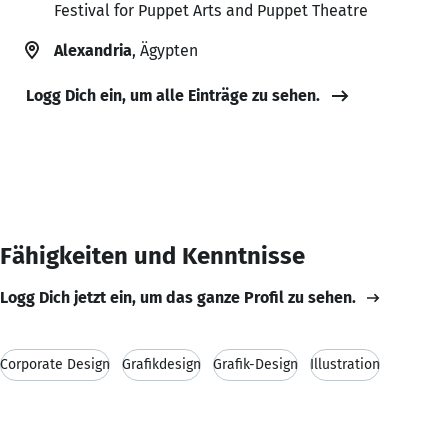
Festival for Puppet Arts and Puppet Theatre
Alexandria
, Ägypten
Logg Dich ein, um alle Einträge zu sehen.
Fähigkeiten und Kenntnisse
Logg Dich jetzt ein, um das ganze Profil zu sehen.
Corporate Design
Grafikdesign
Grafik-Design
Illustration