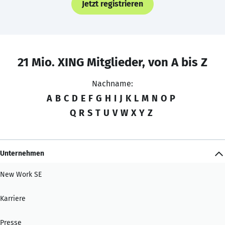
Jetzt registrieren
21 Mio. XING Mitglieder, von A bis Z
Nachname:
A
B
C
D
E
F
G
H
I
J
K
L
M
N
O
P
Q
R
S
T
U
V
W
X
Y
Z
Unternehmen
New Work SE
Karriere
Presse