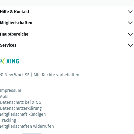
Hilfe & Kontakt
Mitgliedschaften
Hauptbereiche
Services
© New Work SE | Alle Rechte vorbehalten
Impressum
AGB
Datenschutz bei XING
Datenschutzerklärung
Mitgliedschaft kündigen
Tracking
Mitgliedschaften widerrufen