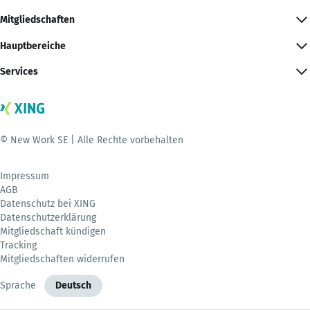
Mitgliedschaften
Hauptbereiche
Services
© New Work SE | Alle Rechte vorbehalten
Impressum
AGB
Datenschutz bei XING
Datenschutzerklärung
Mitgliedschaft kündigen
Tracking
Mitgliedschaften widerrufen
Sprache
Deutsch