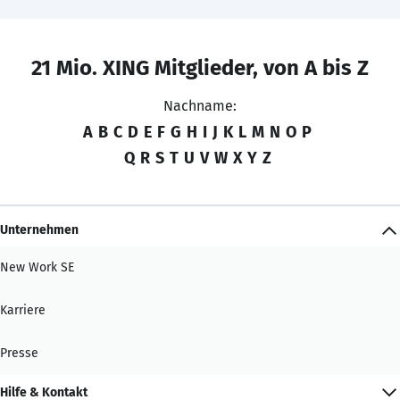
21 Mio. XING Mitglieder, von A bis Z
Nachname:
A
B
C
D
E
F
G
H
I
J
K
L
M
N
O
P
Q
R
S
T
U
V
W
X
Y
Z
Unternehmen
New Work SE
Karriere
Presse
Hilfe & Kontakt