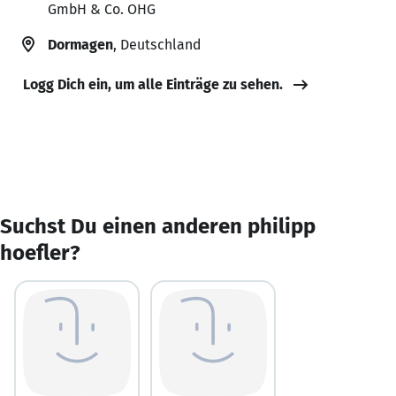
GmbH & Co. OHG
Dormagen
, Deutschland
Logg Dich ein, um alle Einträge zu sehen.
Suchst Du einen anderen philipp
hoefler?