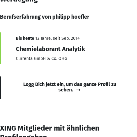
Berufserfahrung von philipp hoefler
Bis heute
12 Jahre, seit Sep. 2014
Chemielaborant Analytik
Currenta GmbH & Co. OHG
Logg Dich jetzt ein, um das ganze Profil zu
sehen.
XING Mitglieder mit ähnlichen