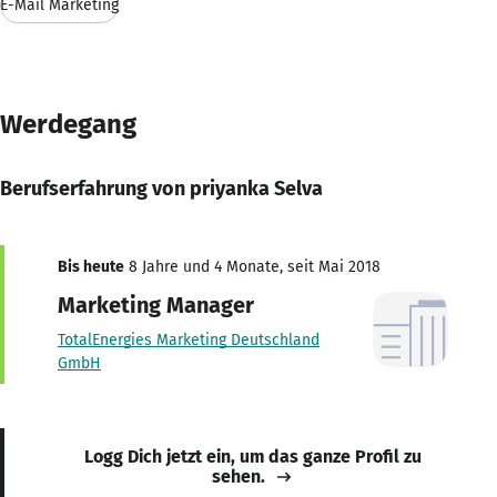
E-Mail Marketing
Werdegang
Berufserfahrung von priyanka Selva
Bis heute
8 Jahre und 4 Monate, seit Mai 2018
Marketing Manager
TotalEnergies Marketing Deutschland
GmbH
Logg Dich jetzt ein, um das ganze Profil zu
sehen.