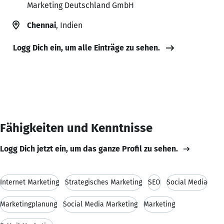
Marketing Deutschland GmbH
Chennai
, Indien
Logg Dich ein, um alle Einträge zu sehen.
Fähigkeiten und Kenntnisse
Logg Dich jetzt ein, um das ganze Profil zu sehen.
Internet Marketing
Strategisches Marketing
SEO
Social Media
Marketingplanung
Social Media Marketing
Marketing