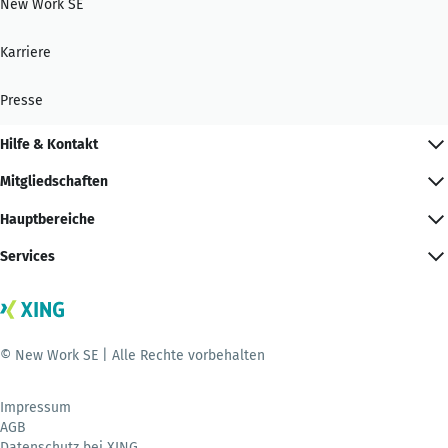
New Work SE
Karriere
Presse
Hilfe & Kontakt
Mitgliedschaften
Hauptbereiche
Services
© New Work SE | Alle Rechte vorbehalten
Impressum
AGB
Datenschutz bei XING