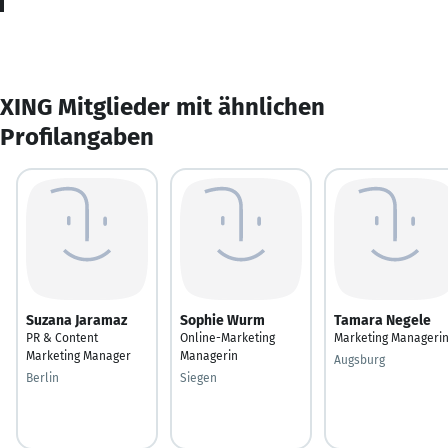
XING Mitglieder mit ähnlichen
Profilangaben
Suzana Jaramaz
Sophie Wurm
Tamara Negele
PR & Content
Online-Marketing
Marketing Manageri
Marketing Manager
Managerin
Augsburg
Berlin
Siegen