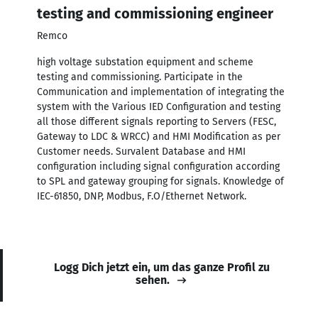
testing and commissioning engineer
Remco
high voltage substation equipment and scheme
testing and commissioning. Participate in the
Communication and implementation of integrating the
system with the Various IED Configuration and testing
all those different signals reporting to Servers (FESC,
Gateway to LDC & WRCC) and HMI Modification as per
Customer needs. Survalent Database and HMI
configuration including signal configuration according
to SPL and gateway grouping for signals. Knowledge of
IEC-61850, DNP, Modbus, F.O/Ethernet Network.
Logg Dich jetzt ein, um das ganze Profil zu
sehen.