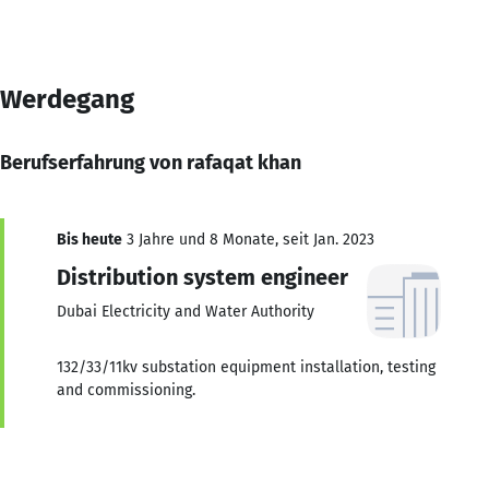
Werdegang
Berufserfahrung von rafaqat khan
Bis heute
3 Jahre und 8 Monate, seit Jan. 2023
Distribution system engineer
Dubai Electricity and Water Authority
132/33/11kv substation equipment installation, testing
and commissioning.