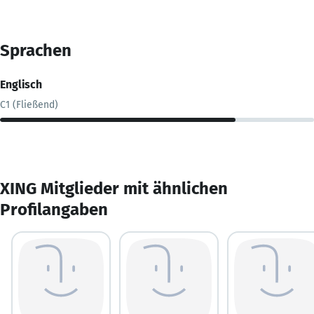
Sprachen
Englisch
C1 (Fließend)
XING Mitglieder mit ähnlichen
Profilangaben