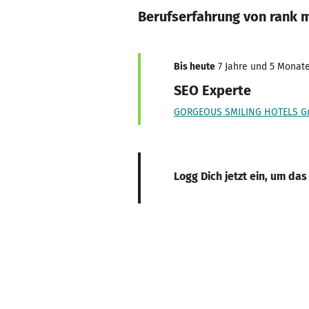
Berufserfahrung von rank 
Bis heute
7 Jahre und 5 Monate,
SEO Experte
GORGEOUS SMILING HOTELS 
Logg Dich jetzt ein, um das