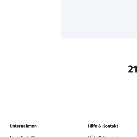
21
Unternehmen
Hilfe & Kontakt