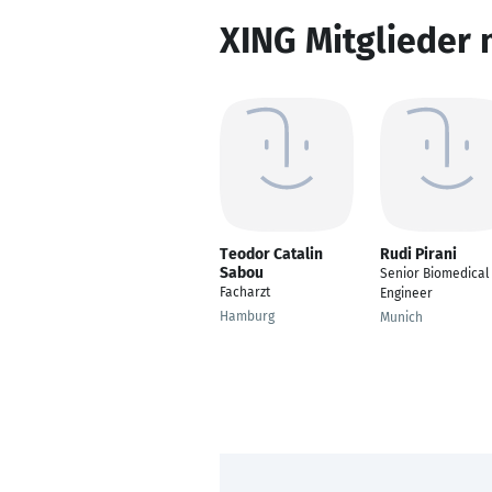
XING Mitglieder 
Teodor Catalin
Rudi Pirani
Sabou
Senior Biomedical
Facharzt
Engineer
Hamburg
Munich