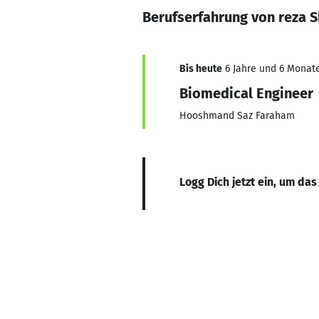
Berufserfahrung von reza 
Bis heute
6 Jahre und 6 Monate
Biomedical Engineer
Hooshmand Saz Faraham
Logg Dich jetzt ein, um das