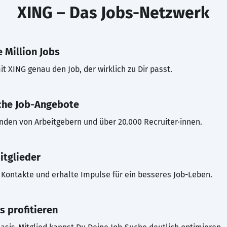
XING – Das Jobs-Netzwerk
 Million Jobs
t XING genau den Job, der wirklich zu Dir passt.
che Job-Angebote
inden von Arbeitgebern und über 20.000 Recruiter·innen.
itglieder
Kontakte und erhalte Impulse für ein besseres Job-Leben.
s profitieren