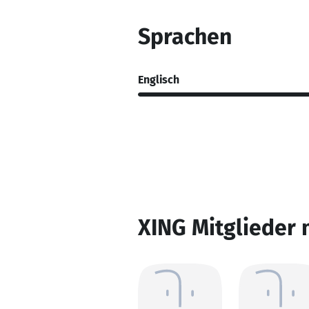
Sprachen
Englisch
XING Mitglieder 