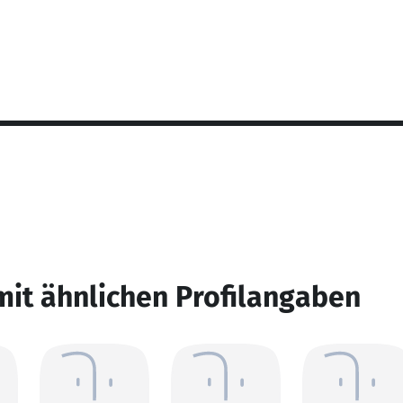
mit ähnlichen Profilangaben