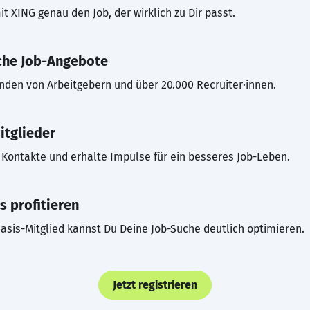
t XING genau den Job, der wirklich zu Dir passt.
che Job-Angebote
inden von Arbeitgebern und über 20.000 Recruiter·innen.
itglieder
Kontakte und erhalte Impulse für ein besseres Job-Leben.
s profitieren
asis-Mitglied kannst Du Deine Job-Suche deutlich optimieren.
Jetzt registrieren