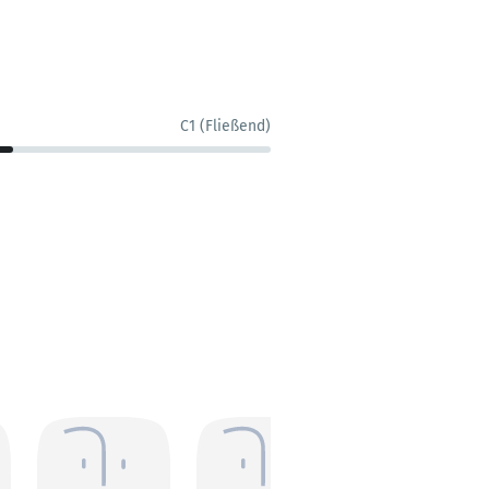
C1 (Fließend)