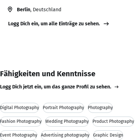
Berlin
, Deutschland
Logg Dich ein, um alle Einträge zu sehen.
Fähigkeiten und Kenntnisse
Logg Dich jetzt ein, um das ganze Profil zu sehen.
Digital Photography
Portrait Photography
Photography
Fashion Photography
Wedding Photography
Product Photography
Event Photography
Advertising photography
Graphic Design