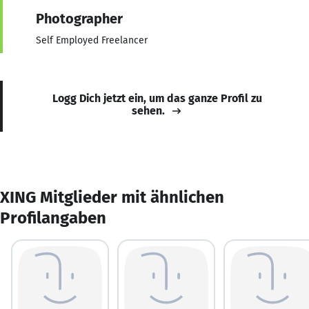
Photographer
Self Employed Freelancer
Logg Dich jetzt ein, um das ganze Profil zu
sehen.
XING Mitglieder mit ähnlichen
Profilangaben