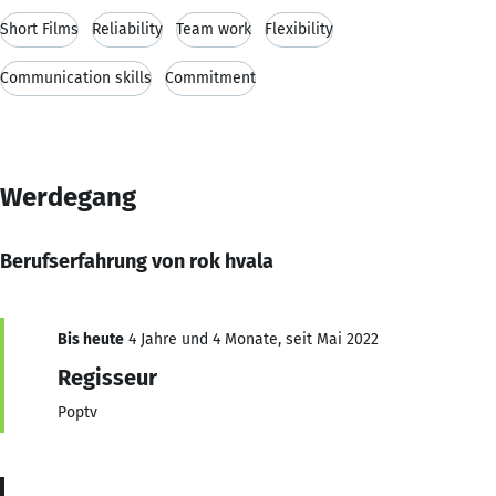
Short Films
Reliability
Team work
Flexibility
Communication skills
Commitment
Werdegang
Berufserfahrung von rok hvala
Bis heute
4 Jahre und 4 Monate, seit Mai 2022
Regisseur
Poptv