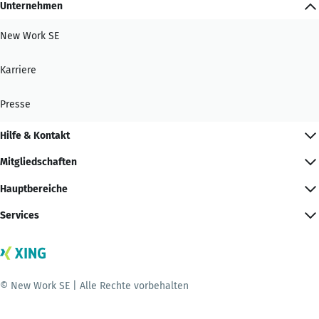
Unternehmen
New Work SE
Karriere
Presse
Hilfe & Kontakt
Mitgliedschaften
Hauptbereiche
Services
© New Work SE | Alle Rechte vorbehalten