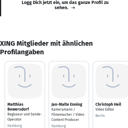
Logg Dich jetzt ein, um das ganze Profil zu
sehen.
XING Mitglieder mit ähnlichen
Profilangaben
Matthias
Jan-Malte Enning
Christoph Heil
Bewersdorf
Kameramann /
Video Editor
Regisseur und Sende-
Filmemacher / Video
Berlin
Operator
Content Producer
Hamburg
Hamburg