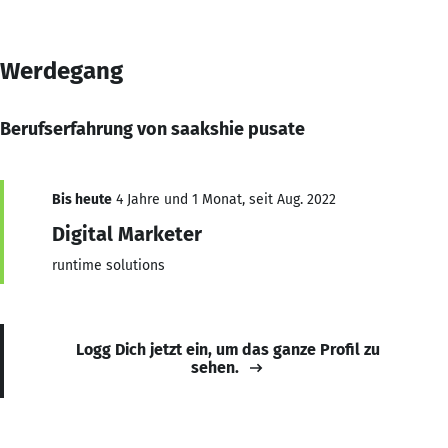
Werdegang
Berufserfahrung von saakshie pusate
Bis heute
4 Jahre und 1 Monat, seit Aug. 2022
Digital Marketer
runtime solutions
Logg Dich jetzt ein, um das ganze Profil zu
sehen.