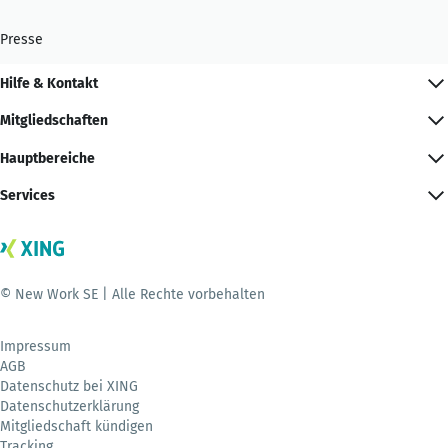
Presse
Hilfe & Kontakt
Mitgliedschaften
Hauptbereiche
Services
© New Work SE | Alle Rechte vorbehalten
Impressum
AGB
Datenschutz bei XING
Datenschutzerklärung
Mitgliedschaft kündigen
Tracking