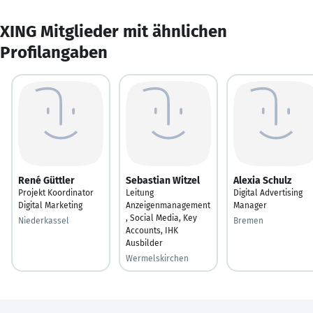
XING Mitglieder mit ähnlichen
Profilangaben
René Güttler
Sebastian Witzel
Alexia Schulz
Projekt Koordinator
Leitung
Digital Advertising
Digital Marketing
Anzeigenmanagement
Manager
, Social Media, Key
Niederkassel
Bremen
Accounts, IHK
Ausbilder
Wermelskirchen