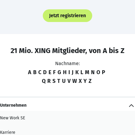
Jetzt registrieren
21 Mio. XING Mitglieder, von A bis Z
Nachname:
A
B
C
D
E
F
G
H
I
J
K
L
M
N
O
P
Q
R
S
T
U
V
W
X
Y
Z
Unternehmen
New Work SE
Karriere