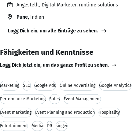
Angestellt, Digital Marketer, runtime solutions
Pune
, Indien
Logg Dich ein, um alle Einträge zu sehen.
Fähigkeiten und Kenntnisse
Logg Dich jetzt ein, um das ganze Profil zu sehen.
Marketing
SEO
Google Ads
Online Advertising
Google Analytics
Performance Marketing
Sales
Event Management
Event marketing
Event Planning and Production
Hospitality
Entertainment
Media
PR
singer