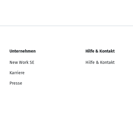
Unternehmen
Hilfe & Kontakt
New Work SE
Hilfe & Kontakt
Karriere
Presse