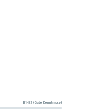
B1-B2 (Gute Kenntnisse)