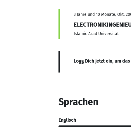
3 Jahre und 10 Monate, Okt. 200
ELECTRONIKINGENIE
Islamic Azad Universität
Logg Dich jetzt ein, um das
Sprachen
Englisch