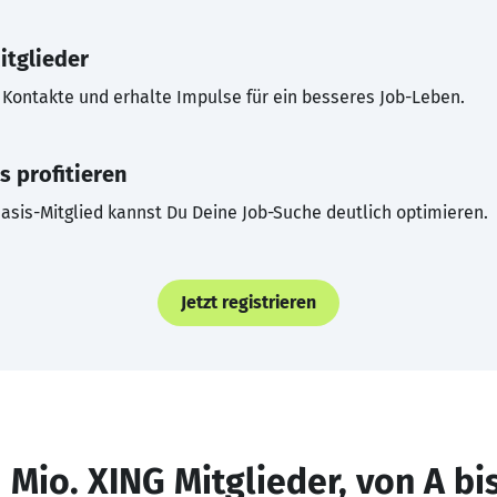
itglieder
Kontakte und erhalte Impulse für ein besseres Job-Leben.
s profitieren
asis-Mitglied kannst Du Deine Job-Suche deutlich optimieren.
Jetzt registrieren
 Mio. XING Mitglieder, von A bi