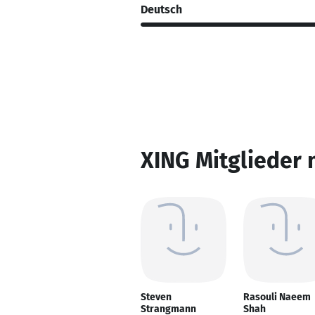
Deutsch
XING Mitglieder 
Steven
Rasouli Naeem
Strangmann
Shah