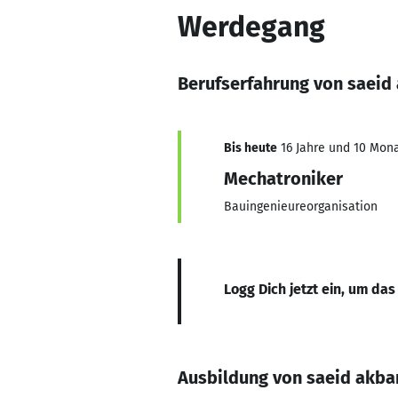
Werdegang
Berufserfahrung von saeid
Bis heute
16 Jahre und 10 Mona
Mechatroniker
Bauingenieureorganisation
Logg Dich jetzt ein, um das
Ausbildung von saeid akb