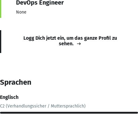
DevOps Engineer
None
Logg Dich jetzt ein, um das ganze Profil zu
sehen.
Sprachen
Englisch
C2 (Verhandlungssicher / Muttersprachlich)