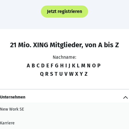
Jetzt registrieren
21 Mio. XING Mitglieder, von A bis Z
Nachname:
A
B
C
D
E
F
G
H
I
J
K
L
M
N
O
P
Q
R
S
T
U
V
W
X
Y
Z
Unternehmen
New Work SE
Karriere