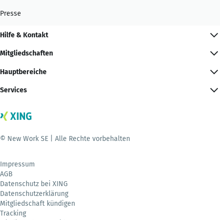
Presse
Hilfe & Kontakt
Mitgliedschaften
Hauptbereiche
Services
© New Work SE | Alle Rechte vorbehalten
Impressum
AGB
Datenschutz bei XING
Datenschutzerklärung
Mitgliedschaft kündigen
Tracking