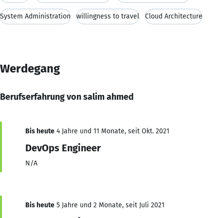
System Administration
willingness to travel
Cloud Architecture
Werdegang
Berufserfahrung von salim ahmed
Bis heute
4 Jahre und 11 Monate, seit Okt. 2021
DevOps Engineer
N/A
Bis heute
5 Jahre und 2 Monate, seit Juli 2021