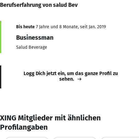
Berufserfahrung von salud Bev
Bis heute
7 Jahre und 8 Monate, seit Jan. 2019
Businessman
Salud Beverage
Logg Dich jetzt ein, um das ganze Profil zu
sehen.
XING Mitglieder mit ähnlichen
Profilangaben