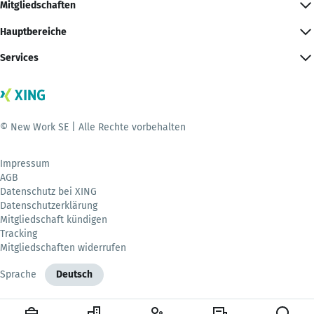
Mitgliedschaften
Hauptbereiche
Services
© New Work SE | Alle Rechte vorbehalten
Impressum
AGB
Datenschutz bei XING
Datenschutzerklärung
Mitgliedschaft kündigen
Tracking
Mitgliedschaften widerrufen
Sprache
Deutsch