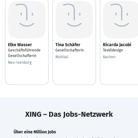
Elke Wasser
Tina Schäfer
Ricarda Jacobi
Geschäftsführende
Gesellschafterin
Textildesign
Gesellschafterin
Mühltal
Aachen
Neu-Isenburg
XING – Das Jobs-Netzwerk
Über eine Million Jobs