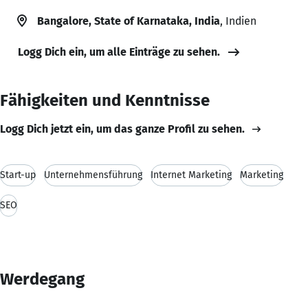
Bangalore, State of Karnataka, India
, Indien
Logg Dich ein, um alle Einträge zu sehen.
Fähigkeiten und Kenntnisse
Logg Dich jetzt ein, um das ganze Profil zu sehen.
Start-up
Unternehmensführung
Internet Marketing
Marketing
SEO
Werdegang