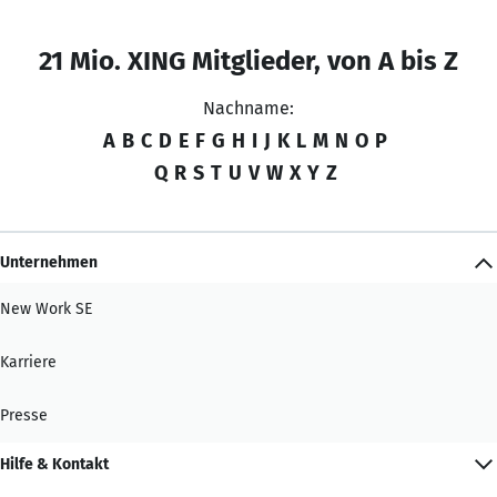
21 Mio. XING Mitglieder, von A bis Z
Nachname:
A
B
C
D
E
F
G
H
I
J
K
L
M
N
O
P
Q
R
S
T
U
V
W
X
Y
Z
Unternehmen
New Work SE
Karriere
Presse
Hilfe & Kontakt