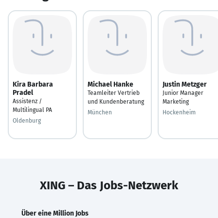
Kira Barbara
Michael Hanke
Justin Metzger
Pradel
Teamleiter Vertrieb
Junior Manager
Assistenz /
und Kundenberatung
Marketing
Multilingual PA
München
Hockenheim
Oldenburg
XING – Das Jobs-Netzwerk
Über eine Million Jobs