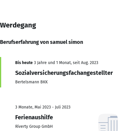
Werdegang
Berufserfahrung von samuel simon
Bis heute
3 Jahre und 1 Monat, seit Aug. 2023
Sozialversicherungsfachangestellter
Bertelsmann BKK
3 Monate, Mai 2023 - Juli 2023
Ferienaushilfe
Riverty Group GmbH