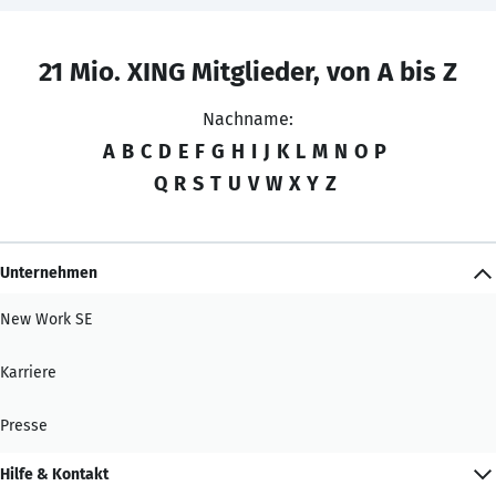
21 Mio. XING Mitglieder, von A bis Z
Nachname:
A
B
C
D
E
F
G
H
I
J
K
L
M
N
O
P
Q
R
S
T
U
V
W
X
Y
Z
Unternehmen
New Work SE
Karriere
Presse
Hilfe & Kontakt