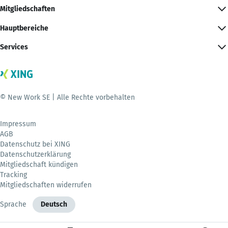
Mitgliedschaften
Hauptbereiche
Services
© New Work SE | Alle Rechte vorbehalten
Impressum
AGB
Datenschutz bei XING
Datenschutzerklärung
Mitgliedschaft kündigen
Tracking
Mitgliedschaften widerrufen
Sprache
Deutsch