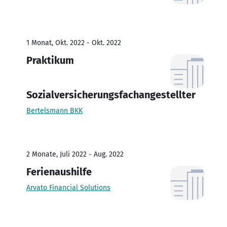
1 Monat, Okt. 2022 - Okt. 2022
Praktikum
Sozialversicherungsfachangestellter
Bertelsmann BKK
2 Monate, Juli 2022 - Aug. 2022
Ferienaushilfe
Arvato Financial Solutions