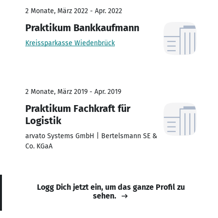
2 Monate, März 2022 - Apr. 2022
Praktikum Bankkaufmann
Kreissparkasse Wiedenbrück
2 Monate, März 2019 - Apr. 2019
Praktikum Fachkraft für
Logistik
arvato Systems GmbH | Bertelsmann SE &
Co. KGaA
Logg Dich jetzt ein, um das ganze Profil zu
sehen.