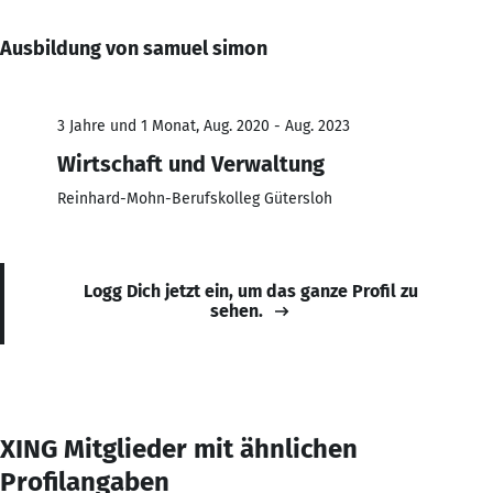
Ausbildung von samuel simon
3 Jahre und 1 Monat, Aug. 2020 - Aug. 2023
Wirtschaft und Verwaltung
Reinhard-Mohn-Berufskolleg Gütersloh
Logg Dich jetzt ein, um das ganze Profil zu
sehen.
XING Mitglieder mit ähnlichen
Profilangaben