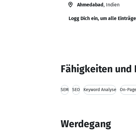
Ahmedabad
, Indien
Logg Dich ein, um alle Einträg
Fähigkeiten und 
SEM
SEO
Keyword Analyse
On-Page
Werdegang