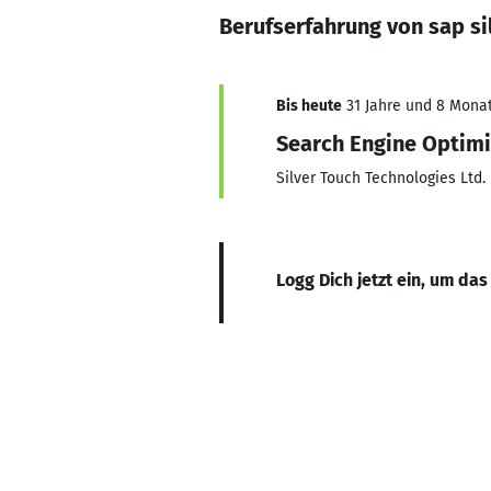
Berufserfahrung von sap si
Bis heute
31 Jahre und 8 Monate
Search Engine Optimi
Silver Touch Technologies Ltd.
Logg Dich jetzt ein, um das