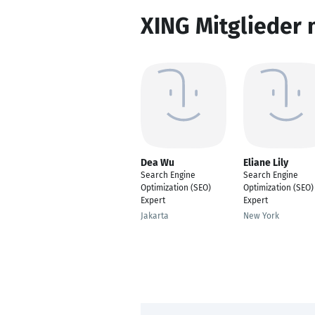
XING Mitglieder 
Dea Wu
Eliane Lily
Search Engine
Search Engine
Optimization (SEO)
Optimization (SEO)
Expert
Expert
Jakarta
New York