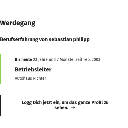
Werdegang
Berufserfahrung von sebastian philipp
Bis heute
23 Jahre und 7 Monate, seit Feb. 2003
Betriebsleiter
Autohaus Richter
Logg Dich jetzt ein, um das ganze Profil zu
sehen.