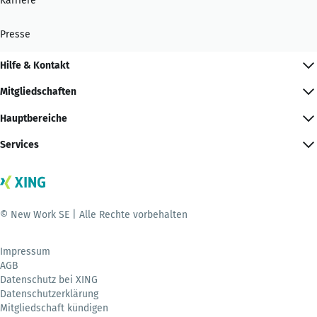
Karriere
Presse
Hilfe & Kontakt
Mitgliedschaften
Hauptbereiche
Services
© New Work SE | Alle Rechte vorbehalten
Impressum
AGB
Datenschutz bei XING
Datenschutzerklärung
Mitgliedschaft kündigen