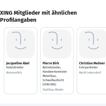
XING Mitglieder mit ähnlichen
Profilangaben
Jacqueline Abel
Pierre Birk
Christian Melmer
Hoteldirektor
Betriebsleiter,
Fuhrparkleiter
Handwerksmeister
Weissenfels
Markt Indersdorf
Metallbau,
Schweißaufsicht
(SFM/IWS)
Stahlbau Rieder