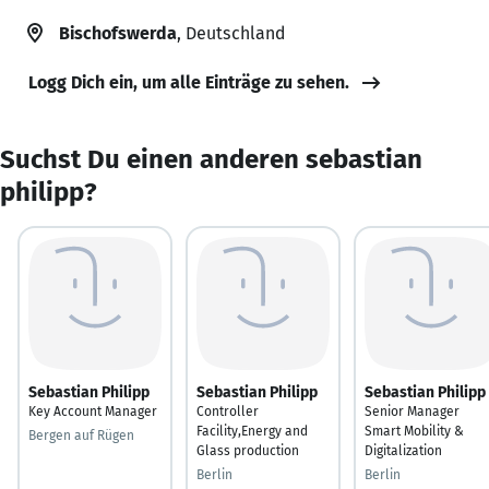
Bischofswerda
, Deutschland
Logg Dich ein, um alle Einträge zu sehen.
Suchst Du einen anderen sebastian
philipp?
Sebastian Philipp
Sebastian Philipp
Sebastian Philipp
Key Account Manager
Controller
Senior Manager
Facility,Energy and
Smart Mobility &
Bergen auf Rügen
Glass production
Digitalization
Berlin
Berlin