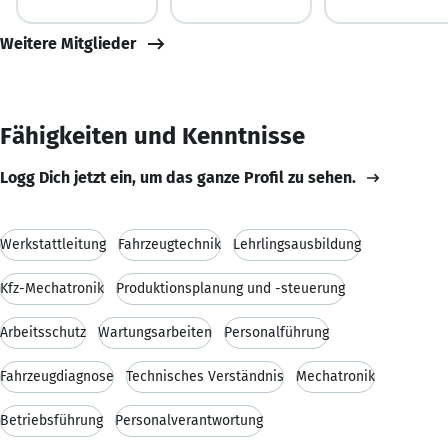
Weitere Mitglieder
Fähigkeiten und Kenntnisse
Logg Dich jetzt ein, um das ganze Profil zu sehen.
Werkstattleitung
Fahrzeugtechnik
Lehrlingsausbildung
Kfz-Mechatronik
Produktionsplanung und -steuerung
Arbeitsschutz
Wartungsarbeiten
Personalführung
Fahrzeugdiagnose
Technisches Verständnis
Mechatronik
Betriebsführung
Personalverantwortung