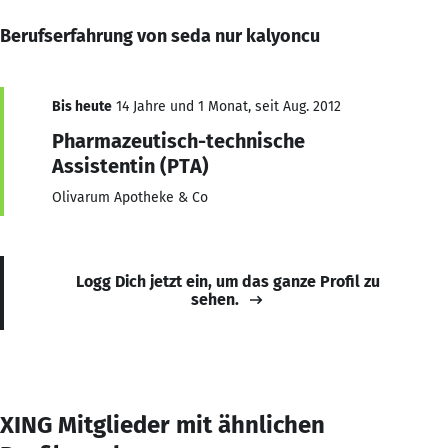
Berufserfahrung von seda nur kalyoncu
Bis heute
14 Jahre und 1 Monat, seit Aug. 2012
Pharmazeutisch-technische
Assistentin (PTA)
Olivarum Apotheke & Co
Logg Dich jetzt ein, um das ganze Profil zu
sehen.
XING Mitglieder mit ähnlichen