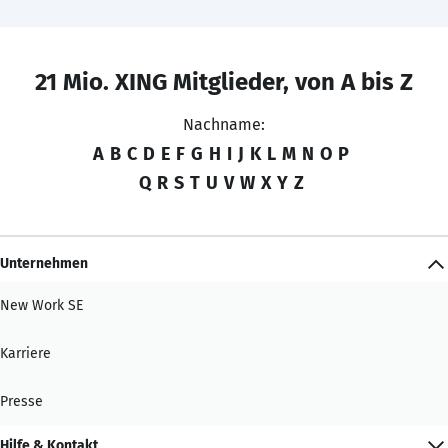
21 Mio. XING Mitglieder, von A bis Z
Nachname:
A
B
C
D
E
F
G
H
I
J
K
L
M
N
O
P
Q
R
S
T
U
V
W
X
Y
Z
Unternehmen
New Work SE
Karriere
Presse
Hilfe & Kontakt