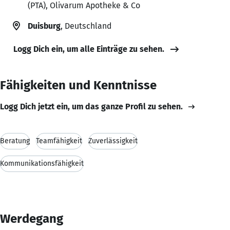
(PTA), Olivarum Apotheke & Co
Duisburg
, Deutschland
Logg Dich ein, um alle Einträge zu sehen.
Fähigkeiten und Kenntnisse
Logg Dich jetzt ein, um das ganze Profil zu sehen.
Beratung
Teamfähigkeit
Zuverlässigkeit
Kommunikationsfähigkeit
Werdegang