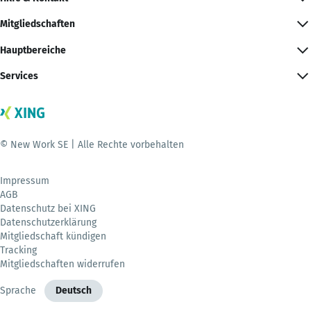
Mitgliedschaften
Hauptbereiche
Services
© New Work SE | Alle Rechte vorbehalten
Impressum
AGB
Datenschutz bei XING
Datenschutzerklärung
Mitgliedschaft kündigen
Tracking
Mitgliedschaften widerrufen
Sprache
Deutsch