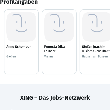
Profilangaben
Anne Schomber
Penesta Dika
Stefan Joachim
---
Founder
Business Consultant
Gießen
Vienna
Hausen am Bussen
XING – Das Jobs-Netzwerk