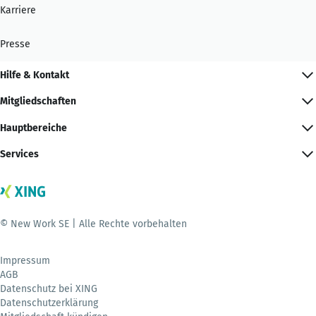
Karriere
Presse
Hilfe & Kontakt
Mitgliedschaften
Hauptbereiche
Services
© New Work SE | Alle Rechte vorbehalten
Impressum
AGB
Datenschutz bei XING
Datenschutzerklärung