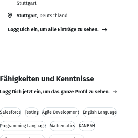
Stuttgart
Stuttgart
, Deutschland
Logg Dich ein, um alle Einträge zu sehen.
Fähigkeiten und Kenntnisse
Logg Dich jetzt ein, um das ganze Profil zu sehen.
Salesforce
Testing
Agile Development
English Language
Programming Language
Mathematics
KANBAN