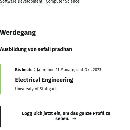
Software Development
Computer Science
Werdegang
Ausbildung von sefali pradhan
Bis heute
2 Jahre und 11 Monate, seit Okt. 2023
Electrical Engineering
University of Stuttgart
Logg Dich jetzt ein, um das ganze Profil zu
sehen.