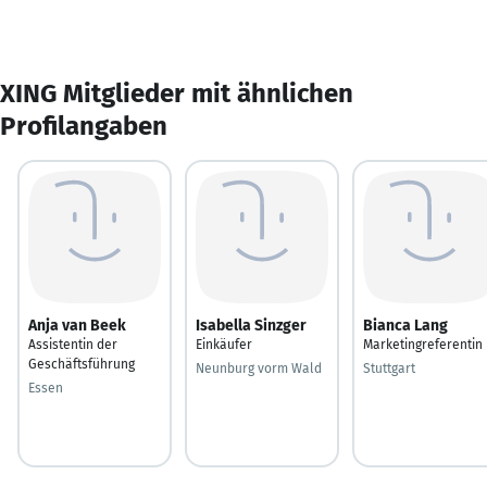
XING Mitglieder mit ähnlichen
Profilangaben
Anja van Beek
Isabella Sinzger
Bianca Lang
Assistentin der
Einkäufer
Marketingreferentin
Geschäftsführung
Neunburg vorm Wald
Stuttgart
Essen