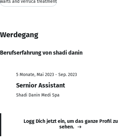
warts and verruca treatment
Werdegang
Berufserfahrung von shadi danin
5 Monate, Mai 2023 - Sep. 2023
Sernior Assistant
Shadi Danin Medi Spa
Logg Dich jetzt ein, um das ganze Profil zu
sehen.