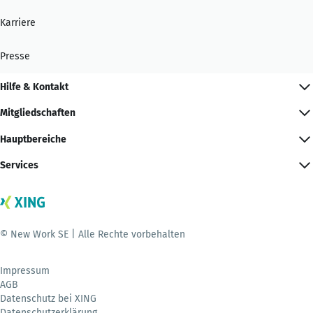
Karriere
Presse
Hilfe & Kontakt
Mitgliedschaften
Hauptbereiche
Services
© New Work SE | Alle Rechte vorbehalten
Impressum
AGB
Datenschutz bei XING
Datenschutzerklärung