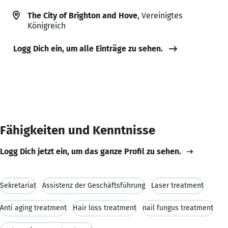
The City of Brighton and Hove
, Vereinigtes
Königreich
Logg Dich ein, um alle Einträge zu sehen.
Fähigkeiten und Kenntnisse
Logg Dich jetzt ein, um das ganze Profil zu sehen.
Sekretariat
Assistenz der Geschäftsführung
Laser treatment
Anti aging treatment
Hair loss treatment
nail fungus treatment