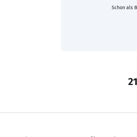
Schon als B
21