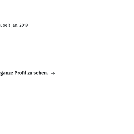
 seit Jan. 2019
 ganze Profil zu sehen.