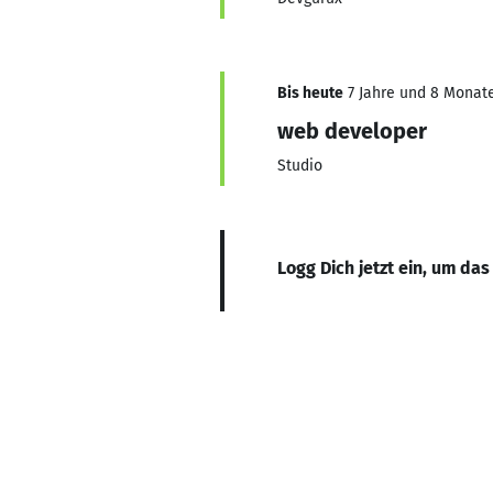
Bis heute
7 Jahre und 8 Monate,
web developer
Studio
Logg Dich jetzt ein, um das