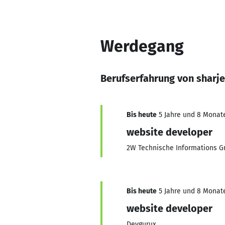
Werdegang
Berufserfahrung von sharje
Bis heute
5 Jahre und 8 Monate,
website developer
2W Technische Informations 
Bis heute
5 Jahre und 8 Monate,
website developer
Devgurux