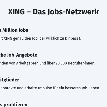
XING – Das Jobs-Netzwerk
 Million Jobs
t XING genau den Job, der wirklich zu Dir passt.
che Job-Angebote
inden von Arbeitgebern und über 20.000 Recruiter·innen.
itglieder
Kontakte und erhalte Impulse für ein besseres Job-Leben.
s profitieren