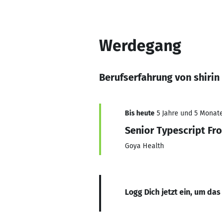
Werdegang
Berufserfahrung von shiri
Bis heute
5 Jahre und 5 Monate,
Senior Typescript Fr
Goya Health
Logg Dich jetzt ein, um das