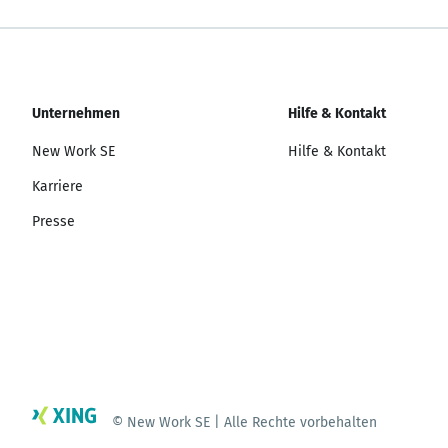
Unternehmen
Hilfe & Kontakt
New Work SE
Hilfe & Kontakt
Karriere
Presse
© New Work SE | Alle Rechte vorbehalten