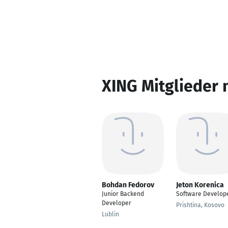
XING Mitglieder 
Bohdan Fedorov
Jeton Korenica
Junior Backend
Software Develop
Developer
Prishtina, Kosovo
Lublin