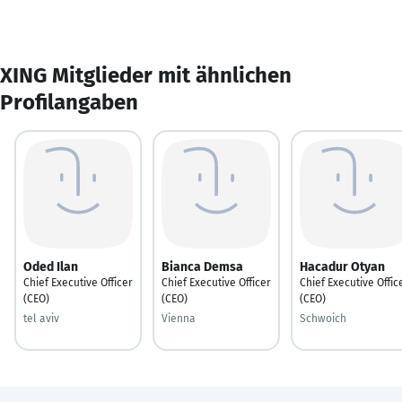
XING Mitglieder mit ähnlichen
Profilangaben
Oded Ilan
Bianca Demsa
Hacadur Otyan
Chief Executive Officer
Chief Executive Officer
Chief Executive Offic
(CEO)
(CEO)
(CEO)
tel aviv
Vienna
Schwoich