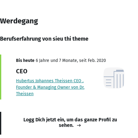
Werdegang
Berufserfahrung von sieu thi theme
Bis heute
6 Jahre und 7 Monate, seit Feb. 2020
CEO
Hubertus Johannes Theissen CEO ,
Founder & Managing Owner von Dr.
Theissen
Logg Dich jetzt ein, um das ganze Profil zu
sehen.