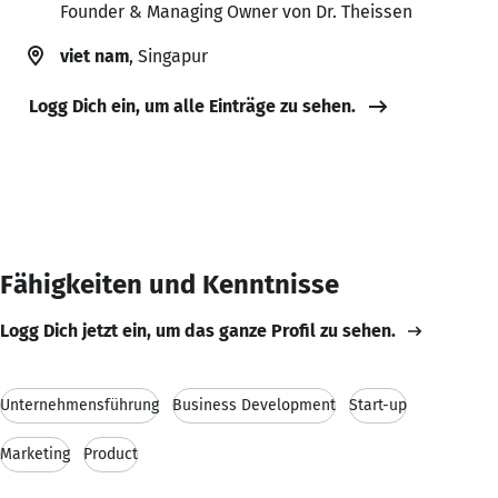
Founder & Managing Owner von Dr. Theissen
viet nam
, Singapur
Logg Dich ein, um alle Einträge zu sehen.
Fähigkeiten und Kenntnisse
Logg Dich jetzt ein, um das ganze Profil zu sehen.
Unternehmensführung
Business Development
Start-up
Marketing
Product