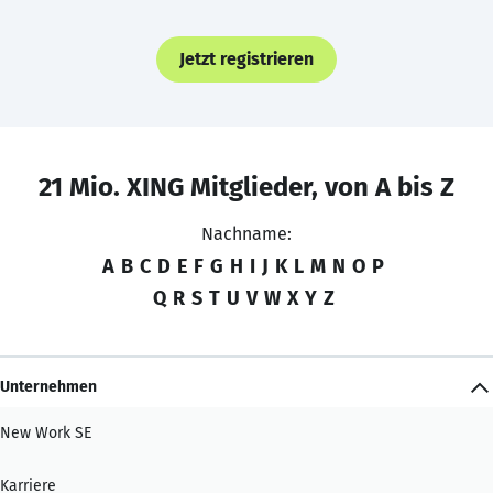
Jetzt registrieren
21 Mio. XING Mitglieder, von A bis Z
Nachname:
A
B
C
D
E
F
G
H
I
J
K
L
M
N
O
P
Q
R
S
T
U
V
W
X
Y
Z
Unternehmen
New Work SE
Karriere