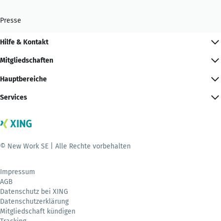
Presse
Hilfe & Kontakt
Mitgliedschaften
Hauptbereiche
Services
© New Work SE | Alle Rechte vorbehalten
Impressum
AGB
Datenschutz bei XING
Datenschutzerklärung
Mitgliedschaft kündigen