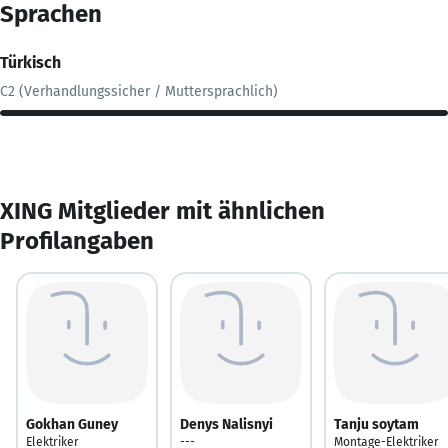
Sprachen
Türkisch
C2 (Verhandlungssicher / Muttersprachlich)
XING Mitglieder mit ähnlichen
Profilangaben
Gokhan Guney
Denys Nalisnyi
Tanju soytam
Elektriker
---
Montage-Elektriker