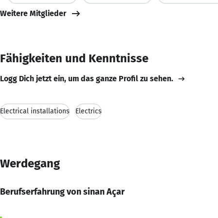
Weitere Mitglieder
Fähigkeiten und Kenntnisse
Logg Dich jetzt ein, um das ganze Profil zu sehen.
Electrical installations
Electrics
Werdegang
Berufserfahrung von sinan Açar