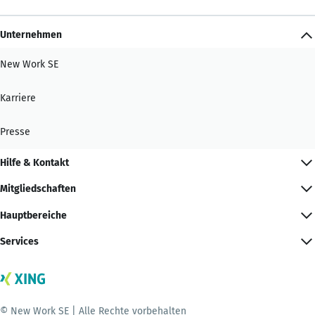
Unternehmen
New Work SE
Karriere
Presse
Hilfe & Kontakt
Mitgliedschaften
Hauptbereiche
Services
© New Work SE | Alle Rechte vorbehalten