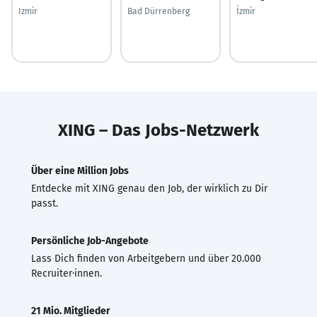
Izmir
Bad Dürrenberg
İzmir
XING – Das Jobs-Netzwerk
Über eine Million Jobs
Entdecke mit XING genau den Job, der wirklich zu Dir
passt.
Persönliche Job-Angebote
Lass Dich finden von Arbeitgebern und über 20.000
Recruiter·innen.
21 Mio. Mitglieder