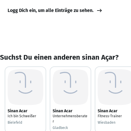
Logg Dich ein, um alle Einträge zu sehen.
Suchst Du einen anderen sinan Açar?
Sinan Acar
Sinan Acar
Sinan Acar
Ich bin Schweißer
Unternehmensberate
Fitness-Trainer
r
Bielefeld
Wiesbaden
Gladbeck