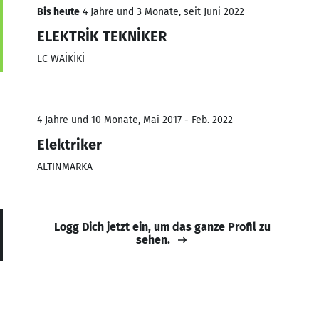
Bis heute
4 Jahre und 3 Monate, seit Juni 2022
ELEKTRİK TEKNİKER
LC WAİKİKİ
4 Jahre und 10 Monate, Mai 2017 - Feb. 2022
Elektriker
ALTINMARKA
Logg Dich jetzt ein, um das ganze Profil zu
sehen.