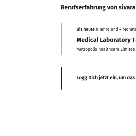
Berufserfahrung von sivar
Bis heute
8 Jahre und 4 Monate
Medical Laboratory T
Metropolis healthcare Limitee
Logg Dich jetzt ein, um das