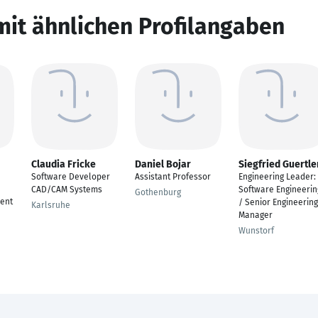
mit ähnlichen Profilangaben
Claudia Fricke
Daniel Bojar
Siegfried Guertle
Software Developer
Assistant Professor
Engineering Leader:
CAD/CAM Systems
Software Engineerin
Gothenburg
ent
/ Senior Engineering
Karlsruhe
Manager
Wunstorf