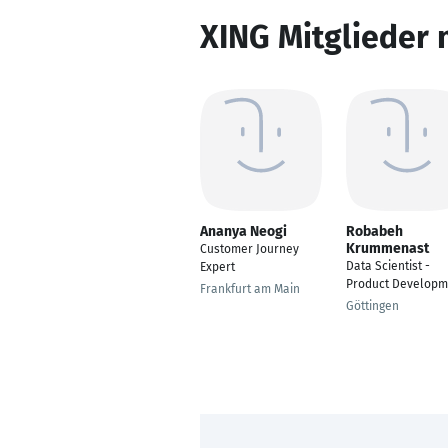
XING Mitglieder 
Ananya Neogi
Robabeh
Krummenast
Customer Journey
Data Scientist -
Expert
Product Developm
Frankfurt am Main
Göttingen