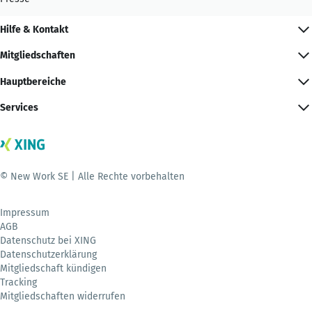
Hilfe & Kontakt
Mitgliedschaften
Hauptbereiche
Services
© New Work SE | Alle Rechte vorbehalten
Impressum
AGB
Datenschutz bei XING
Datenschutzerklärung
Mitgliedschaft kündigen
Tracking
Mitgliedschaften widerrufen