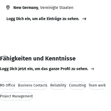
New Germany
, Vereinigte Staaten
Logg Dich ein, um alle Einträge zu sehen.
Fähigkeiten und Kenntnisse
Logg Dich jetzt ein, um das ganze Profil zu sehen.
MS Office
Business Contacts
Reliability
Consulting
Team work
Project Management