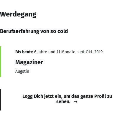
Werdegang
Berufserfahrung von so cold
Bis heute
6 Jahre und 11 Monate, seit Okt. 2019
Magaziner
Augstin
Logg Dich jetzt ein, um das ganze Profil zu
sehen.