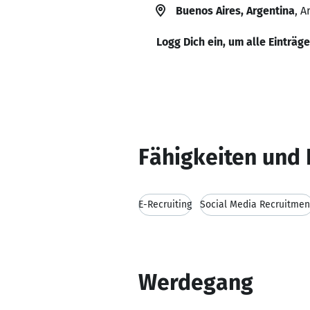
Buenos Aires, Argentina
, A
Logg Dich ein, um alle Einträg
Fähigkeiten und 
E-Recruiting
Social Media Recruitmen
Werdegang