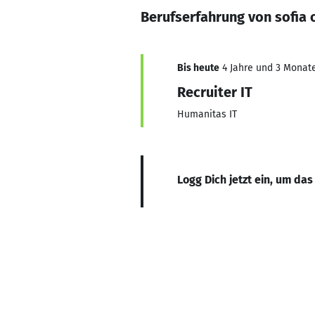
Berufserfahrung von sofia
Bis heute
4 Jahre und 3 Monate,
Recruiter IT
Humanitas IT
Logg Dich jetzt ein, um das