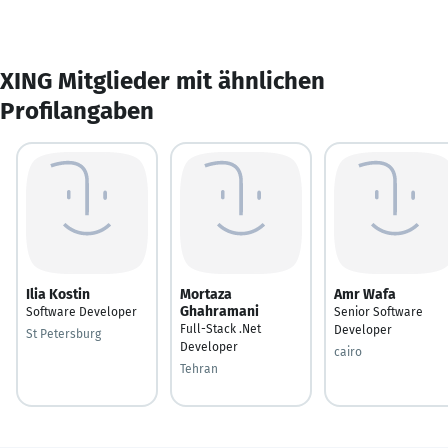
XING Mitglieder mit ähnlichen
Profilangaben
Ilia Kostin
Mortaza
Amr Wafa
Ghahramani
Software Developer
Senior Software
Full-Stack .Net
Developer
St Petersburg
Developer
cairo
Tehran