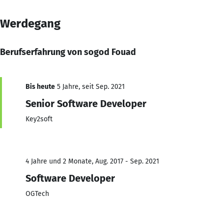
Werdegang
Berufserfahrung von sogod Fouad
Bis heute
5 Jahre, seit Sep. 2021
Senior Software Developer
Key2soft
4 Jahre und 2 Monate, Aug. 2017 - Sep. 2021
Software Developer
OGTech