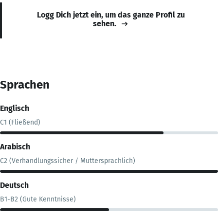
Logg Dich jetzt ein, um das ganze Profil zu
sehen.
Sprachen
Englisch
C1 (Fließend)
Arabisch
C2 (Verhandlungssicher / Muttersprachlich)
Deutsch
B1-B2 (Gute Kenntnisse)