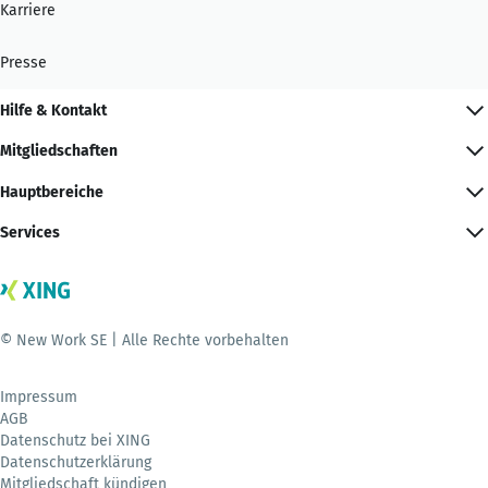
Karriere
Presse
Hilfe & Kontakt
Mitgliedschaften
Hauptbereiche
Services
© New Work SE | Alle Rechte vorbehalten
Impressum
AGB
Datenschutz bei XING
Datenschutzerklärung
Mitgliedschaft kündigen