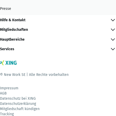
Presse
Hilfe & Kontakt
Mitgliedschaften
Hauptbereiche
Services
© New Work SE | Alle Rechte vorbehalten
Impressum
AGB
Datenschutz bei XING
Datenschutzerklärung
Mitgliedschaft kündigen
Tracking