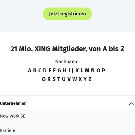
Jetzt registrieren
21 Mio. XING Mitglieder, von A bis Z
Nachname:
A
B
C
D
E
F
G
H
I
J
K
L
M
N
O
P
Q
R
S
T
U
V
W
X
Y
Z
Unternehmen
New Work SE
Karriere