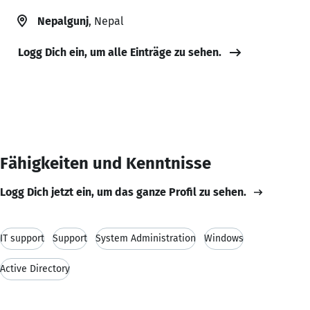
Nepalgunj
, Nepal
Logg Dich ein, um alle Einträge zu sehen.
Fähigkeiten und Kenntnisse
Logg Dich jetzt ein, um das ganze Profil zu sehen.
IT support
Support
System Administration
Windows
Active Directory