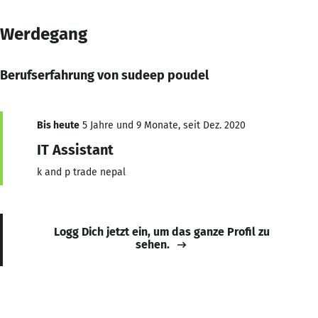
Werdegang
Berufserfahrung von sudeep poudel
Bis heute
5 Jahre und 9 Monate, seit Dez. 2020
IT Assistant
k and p trade nepal
Logg Dich jetzt ein, um das ganze Profil zu
sehen.