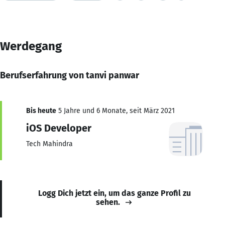
Werdegang
Berufserfahrung von tanvi panwar
Bis heute
5 Jahre und 6 Monate, seit März 2021
iOS Developer
Tech Mahindra
Logg Dich jetzt ein, um das ganze Profil zu
sehen.