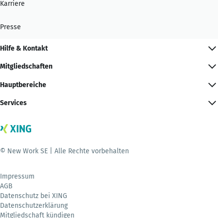
Karriere
Presse
Hilfe & Kontakt
Mitgliedschaften
Hauptbereiche
Services
© New Work SE | Alle Rechte vorbehalten
Impressum
AGB
Datenschutz bei XING
Datenschutzerklärung
Mitgliedschaft kündigen