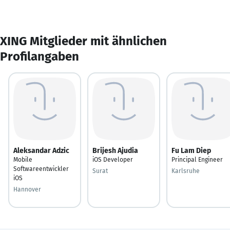
XING Mitglieder mit ähnlichen
Profilangaben
Aleksandar Adzic
Brijesh Ajudia
Fu Lam Diep
Mobile
iOS Developer
Principal Engineer
Softwareentwickler
Surat
Karlsruhe
iOS
Hannover