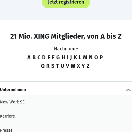
Jetzt registrieren
21 Mio. XING Mitglieder, von A bis Z
Nachname:
A
B
C
D
E
F
G
H
I
J
K
L
M
N
O
P
Q
R
S
T
U
V
W
X
Y
Z
Unternehmen
New Work SE
Karriere
Presse