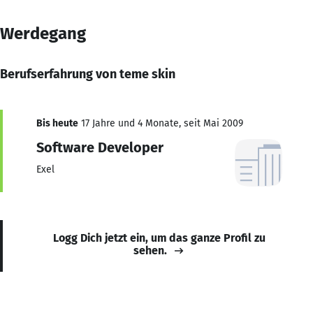
Werdegang
Berufserfahrung von teme skin
Bis heute
17 Jahre und 4 Monate, seit Mai 2009
Software Developer
Exel
Logg Dich jetzt ein, um das ganze Profil zu
sehen.