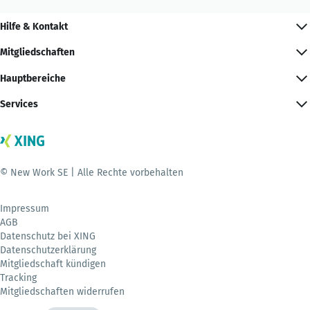
Hilfe & Kontakt
Mitgliedschaften
Hauptbereiche
Services
© New Work SE | Alle Rechte vorbehalten
Impressum
AGB
Datenschutz bei XING
Datenschutzerklärung
Mitgliedschaft kündigen
Tracking
Mitgliedschaften widerrufen