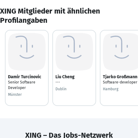
XING Mitglieder mit ähnlichen
Profilangaben
Damir Turcinovic
Liu Cheng
Tjarko Großmann
Senior Software
---
Software-developer
Developer
Dublin
Hamburg
Münster
XING – Das Jobs-Netzwerk