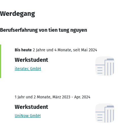
Werdegang
Berufserfahrung von tien tung nguyen
Bis heute
2 Jahre und 4 Monate, seit Mai 2024
Werkstudent
iteratec GmbH
1 Jahr und 2 Monate, März 2023 - Apr. 2024
Werkstudent
UniNow GmbH