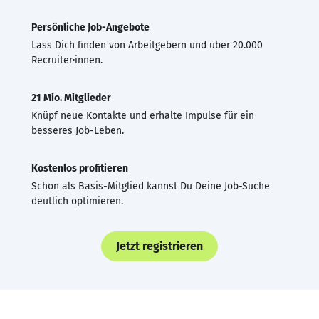
Persönliche Job-Angebote
Lass Dich finden von Arbeitgebern und über 20.000
Recruiter·innen.
21 Mio. Mitglieder
Knüpf neue Kontakte und erhalte Impulse für ein
besseres Job-Leben.
Kostenlos profitieren
Schon als Basis-Mitglied kannst Du Deine Job-Suche
deutlich optimieren.
Jetzt registrieren