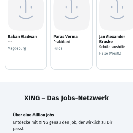
Rakan Aladwan
Paras Verma
Jan Alexander
Bruske
---
Praktikant
Schüleraushilfe
Magdeburg
Fulda
Halle (Westf.)
XING – Das Jobs-Netzwerk
Über eine Million Jobs
Entdecke mit XING genau den Job, der wirklich zu Dir
passt.