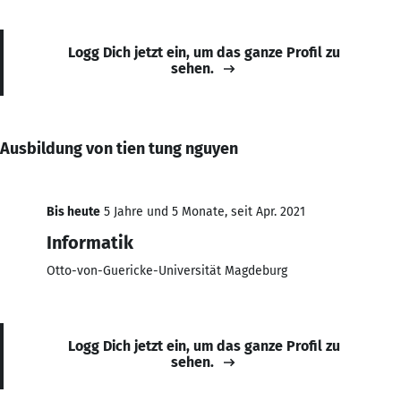
Logg Dich jetzt ein, um das ganze Profil zu
sehen.
Ausbildung von tien tung nguyen
Bis heute
5 Jahre und 5 Monate, seit Apr. 2021
Informatik
Otto-von-Guericke-Universität Magdeburg
Logg Dich jetzt ein, um das ganze Profil zu
sehen.