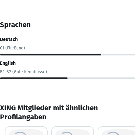
Sprachen
Deutsch
C1 (Fließend)
English
B1-B2 (Gute Kenntnisse)
XING Mitglieder mit ähnlichen
Profilangaben