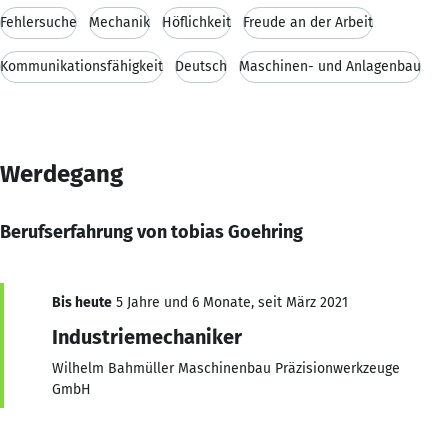
Fehlersuche
Mechanik
Höflichkeit
Freude an der Arbeit
Kommunikationsfähigkeit
Deutsch
Maschinen- und Anlagenbau
Werdegang
Berufserfahrung von tobias Goehring
Bis heute
5 Jahre und 6 Monate, seit März 2021
Industriemechaniker
Wilhelm Bahmüller Maschinenbau Präzisionwerkzeuge
GmbH