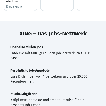
ofachkraft
Engelskirchen
XING – Das Jobs-Netzwerk
Über eine Million Jobs
Entdecke mit XING genau den Job, der wirklich zu Dir
passt.
Persönliche Job-Angebote
Lass Dich finden von Arbeitgebern und über 20.000
Recruiter·innen.
21 Mio. Mitglieder
Knüpf neue Kontakte und erhalte Impulse für ein
besseres Job-Leben.