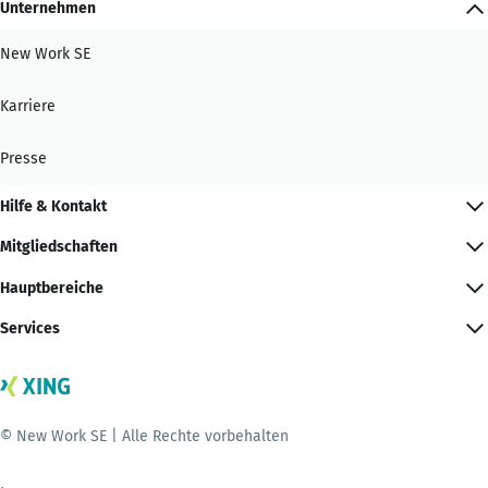
Unternehmen
New Work SE
Karriere
Presse
Hilfe & Kontakt
Mitgliedschaften
Hauptbereiche
Services
© New Work SE | Alle Rechte vorbehalten