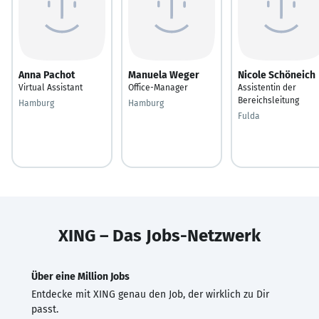
Anna Pachot
Manuela Weger
Nicole Schöneich
Virtual Assistant
Office-Manager
Assistentin der
Bereichsleitung
Hamburg
Hamburg
Fulda
XING – Das Jobs-Netzwerk
Über eine Million Jobs
Entdecke mit XING genau den Job, der wirklich zu Dir
passt.