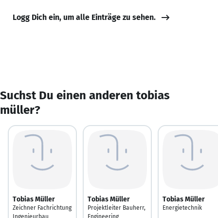
Logg Dich ein, um alle Einträge zu sehen.
Suchst Du einen anderen tobias
müller?
Tobias Müller
Tobias Müller
Tobias Müller
Zeichner Fachrichtung
Projektleiter Bauherr,
Energietechnik
Ingenieurbau
Engineering