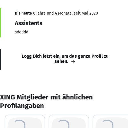
Bis heute
6 Jahre und 4 Monate, seit Mai 2020
Assistents
sddddd
Logg Dich jetzt ein, um das ganze Profil zu
sehen.
XING Mitglieder mit ähnlichen
Profilangaben