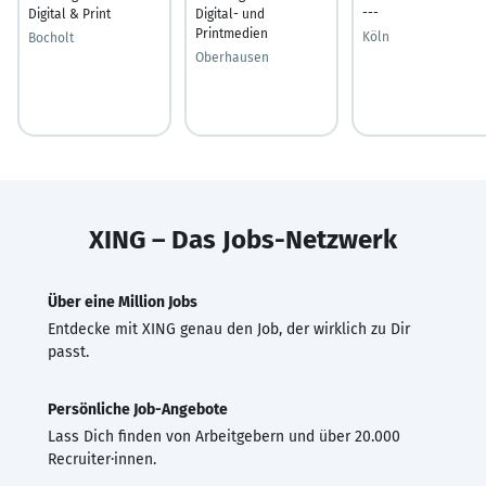
---
Digital & Print
Digital- und
Printmedien
Köln
Bocholt
Oberhausen
XING – Das Jobs-Netzwerk
Über eine Million Jobs
Entdecke mit XING genau den Job, der wirklich zu Dir
passt.
Persönliche Job-Angebote
Lass Dich finden von Arbeitgebern und über 20.000
Recruiter·innen.