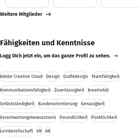
Weitere Mitglieder
Fähigkeiten und Kenntnisse
Logg Dich jetzt ein, um das ganze Profil zu sehen.
Adobe Creative Cloud
Design
Grafikdesign
Teamfähigkeit
Kommunikationsfähigkeit
Zuverlässigkeit
Kreativität
Selbstständigkeit
Kundenorientierung
Genauigkeit
Verantwortungsbewusstsein
Freundlichkeit
Pünktlichkeit
Lernbereitschaft
VR
AR