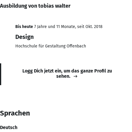
Ausbildung von tobias walter
Bis heute
7 Jahre und 11 Monate, seit Okt. 2018
Design
Hochschule für Gestaltung Offenbach
Logg Dich jetzt ein, um das ganze Profil zu
sehen.
Sprachen
Deutsch