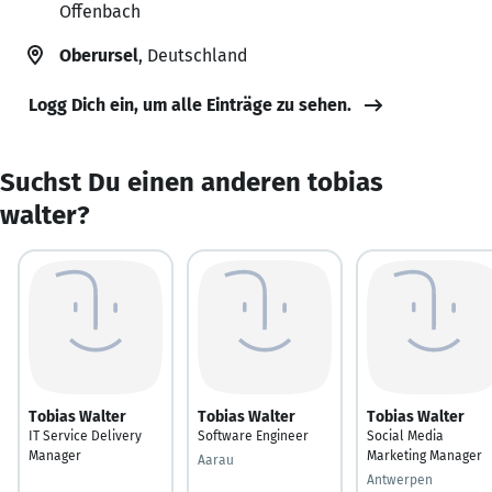
Offenbach
Oberursel
, Deutschland
Logg Dich ein, um alle Einträge zu sehen.
Suchst Du einen anderen tobias
walter?
Tobias Walter
Tobias Walter
Tobias Walter
IT Service Delivery
Software Engineer
Social Media
Manager
Marketing Manager
Aarau
Antwerpen