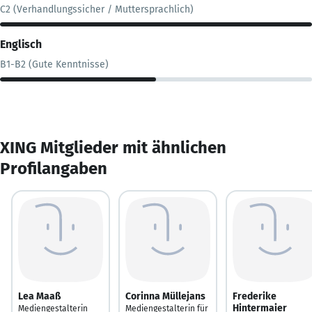
C2 (Verhandlungssicher / Muttersprachlich)
Englisch
B1-B2 (Gute Kenntnisse)
XING Mitglieder mit ähnlichen
Profilangaben
Lea Maaß
Corinna Müllejans
Frederike
Hintermaier
Mediengestalterin
Mediengestalterin für