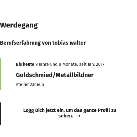
Werdegang
Berufserfahrung von tobias walter
Bis heute
9 Jahre und 8 Monate, seit Jan. 2017
Goldschmied/Metallbildner
Atelier 23neun
Logg Dich jetzt ein, um das ganze Profil zu
sehen.