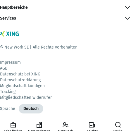
Hauptbereiche
Services
© New Work SE | Alle Rechte vorbehalten
Impressum
AGB
Datenschutz bei XING
Datenschutzerklärung
Mitgliedschaft kündigen
Tracking
Mitgliedschaften widerrufen
Sprache
Deutsch