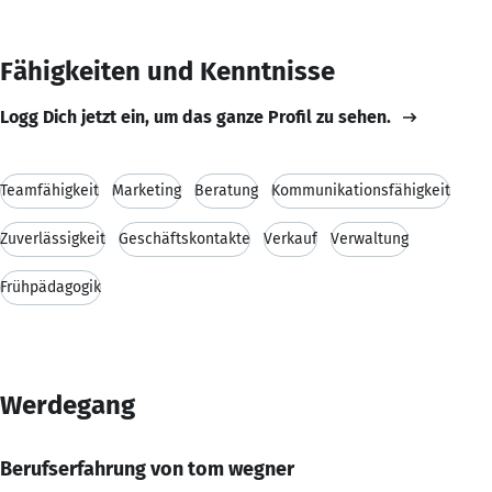
Fähigkeiten und Kenntnisse
Logg Dich jetzt ein, um das ganze Profil zu sehen.
Teamfähigkeit
Marketing
Beratung
Kommunikationsfähigkeit
Zuverlässigkeit
Geschäftskontakte
Verkauf
Verwaltung
Frühpädagogik
Werdegang
Berufserfahrung von tom wegner