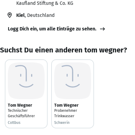
Kaufland Stiftung & Co. KG
Kiel
, Deutschland
Logg Dich ein, um alle Einträge zu sehen.
Suchst Du einen anderen tom wegner?
Tom Wegner
Tom Wegner
Technischer
Probenehmer
Geschäftsführer
Trinkwasser
Cottbus
Schwerin