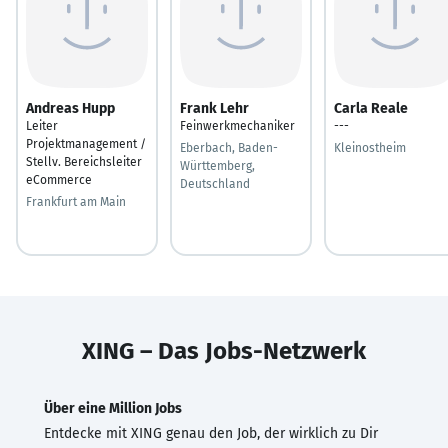
Andreas Hupp
Frank Lehr
Carla Reale
Leiter
Feinwerkmechaniker
---
Projektmanagement /
Eberbach, Baden-
Kleinostheim
Stellv. Bereichsleiter
Württemberg,
eCommerce
Deutschland
Frankfurt am Main
XING – Das Jobs-Netzwerk
Über eine Million Jobs
Entdecke mit XING genau den Job, der wirklich zu Dir