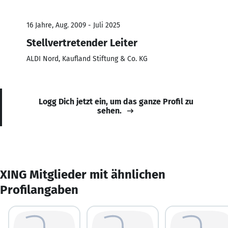
16 Jahre, Aug. 2009 - Juli 2025
Stellvertretender Leiter
ALDI Nord, Kaufland Stiftung & Co. KG
Logg Dich jetzt ein, um das ganze Profil zu
sehen.
XING Mitglieder mit ähnlichen
Profilangaben