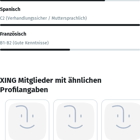
Spanisch
C2 (Verhandlungssicher / Muttersprachlich)
Französisch
B1-B2 (Gute Kenntnisse)
XING Mitglieder mit ähnlichen
Profilangaben