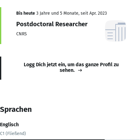
Bis heute
3 Jahre und 5 Monate, seit Apr. 2023
Postdoctoral Researcher
CNRS
Logg Dich jetzt ein, um das ganze Profil zu
sehen.
Sprachen
Englisch
C1 (Fließend)