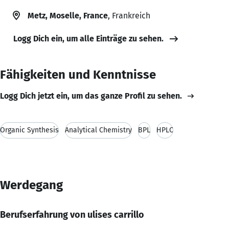
Metz, Moselle, France
, Frankreich
Logg Dich ein, um alle Einträge zu sehen.
Fähigkeiten und Kenntnisse
Logg Dich jetzt ein, um das ganze Profil zu sehen.
Organic Synthesis
Analytical Chemistry
BPL
HPLC
Werdegang
Berufserfahrung von ulises carrillo