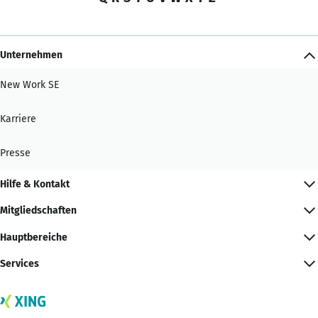
Unternehmen
New Work SE
Karriere
Presse
Hilfe & Kontakt
Mitgliedschaften
Hauptbereiche
Services