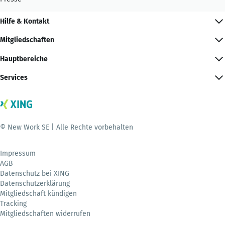
Hilfe & Kontakt
Mitgliedschaften
Hauptbereiche
Services
© New Work SE | Alle Rechte vorbehalten
Impressum
AGB
Datenschutz bei XING
Datenschutzerklärung
Mitgliedschaft kündigen
Tracking
Mitgliedschaften widerrufen