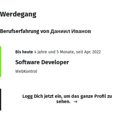
Werdegang
Berufserfahrung von Даниил Иванов
Bis heute
4 Jahre und 5 Monate, seit Apr. 2022
Software Developer
WebKontrol
Logg Dich jetzt ein, um das ganze Profil zu
sehen.