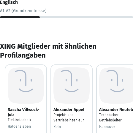
Englisch
A1-A2 (Grundkenntnisse)
XING Mitglieder mit ähnlichen
Profilangaben
Sascha Villwock-
Alexander Appel
Alexander Neufel
Job
Projekt- und
Technischer
Elektrotechnik
Vertriebsingenieur
Betriebsleiter
Haldensleben
Köln
Hannover