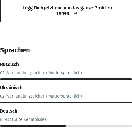
Logg Dich jetzt ein, um das ganze Profil zu
sehen.
Sprachen
Russisch
C2 (Verhandlungssicher / Muttersprachlich)
Ukrainisch
C2 (Verhandlungssicher / Muttersprachlich)
Deutsch
B1-B2 (Gute Kenntnisse)