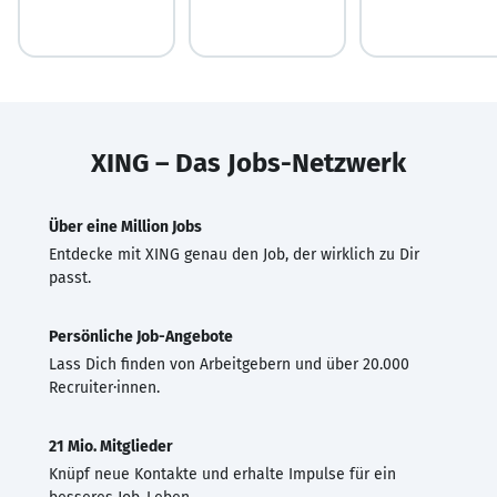
XING – Das Jobs-Netzwerk
Über eine Million Jobs
Entdecke mit XING genau den Job, der wirklich zu Dir
passt.
Persönliche Job-Angebote
Lass Dich finden von Arbeitgebern und über 20.000
Recruiter·innen.
21 Mio. Mitglieder
Knüpf neue Kontakte und erhalte Impulse für ein