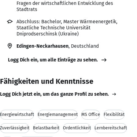
Fragen der wirtschaftlichen Entwicklung des
Stadtrats
Abschluss: Bachelor, Master Wärmeenergetik,
Staatliche Technische Universität
Dniprodserschinsk (Ukraine)
Edingen-Neckarhausen
, Deutschland
Logg Dich ein, um alle Einträge zu sehen.
Fähigkeiten und Kenntnisse
Logg Dich jetzt ein, um das ganze Profil zu sehen.
Energiewirtschaft
Energiemanagement
MS Office
Flexibilität
Zuverlässigkeit
Belastbarkeit
Ordentlichkeit
Lernbereitschaft