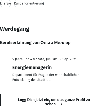
Energie
Kundenorientierung
Werdegang
Berufserfahrung von Ольга Миллер
5 Jahre und 4 Monate, Juni 2016 - Sep. 2021
Energiemanagerin
Departement für Fragen der wirtschaftlichen
Entwicklung des Stadtrats
Logg Dich jetzt ein, um das ganze Profil zu
sehen.