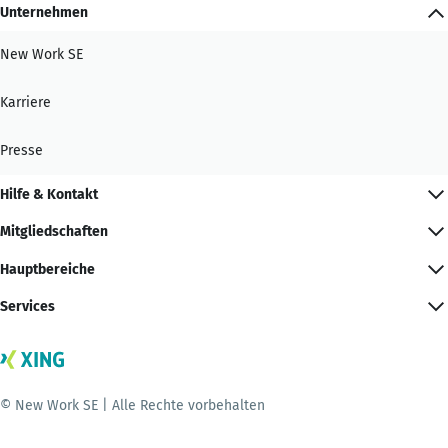
Unternehmen
New Work SE
Karriere
Presse
Hilfe & Kontakt
Mitgliedschaften
Hauptbereiche
Services
© New Work SE | Alle Rechte vorbehalten