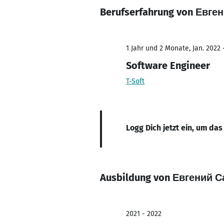
Berufserfahrung von Евге
1 Jahr und 2 Monate, Jan. 2022 
Software Engineer
T-Soft
Logg Dich jetzt ein, um das
Ausbildung von Евгений 
2021 - 2022