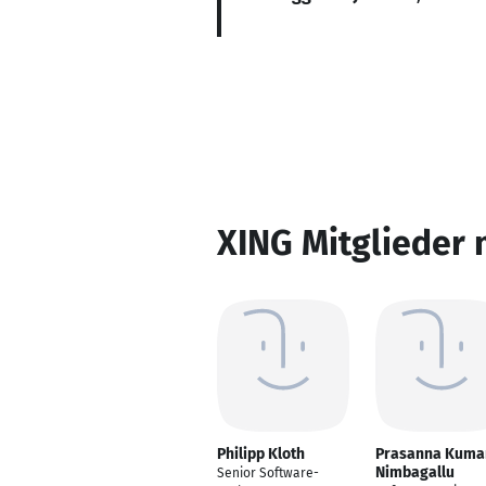
XING Mitglieder 
Philipp Kloth
Prasanna Kuma
Nimbagallu
Senior Software-