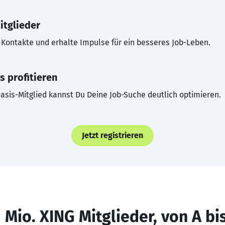
itglieder
Kontakte und erhalte Impulse für ein besseres Job-Leben.
s profitieren
asis-Mitglied kannst Du Deine Job-Suche deutlich optimieren.
Jetzt registrieren
 Mio. XING Mitglieder, von A bi