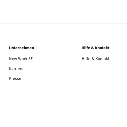
Unternehmen
Hilfe & Kontakt
New Work SE
Hilfe & Kontakt
Karriere
Presse