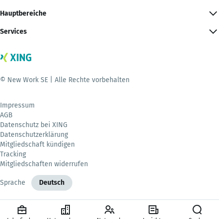
Hauptbereiche
Services
© New Work SE | Alle Rechte vorbehalten
Impressum
AGB
Datenschutz bei XING
Datenschutzerklärung
Mitgliedschaft kündigen
Tracking
Mitgliedschaften widerrufen
Sprache
Deutsch