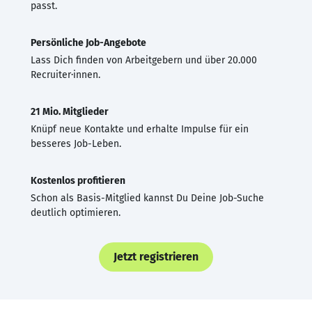
passt.
Persönliche Job-Angebote
Lass Dich finden von Arbeitgebern und über 20.000
Recruiter·innen.
21 Mio. Mitglieder
Knüpf neue Kontakte und erhalte Impulse für ein
besseres Job-Leben.
Kostenlos profitieren
Schon als Basis-Mitglied kannst Du Deine Job-Suche
deutlich optimieren.
Jetzt registrieren