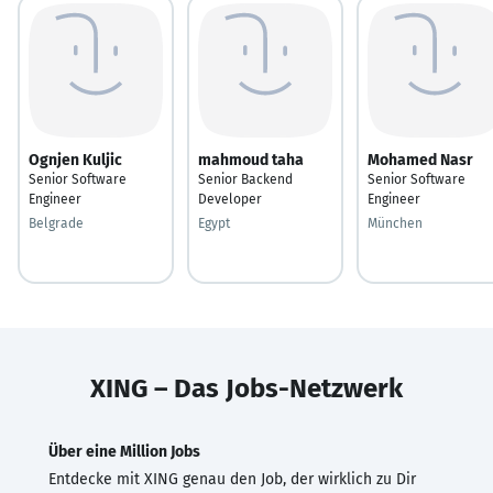
Ognjen Kuljic
mahmoud taha
Mohamed Nasr
Senior Software
Senior Backend
Senior Software
Engineer
Developer
Engineer
Belgrade
Egypt
München
XING – Das Jobs-Netzwerk
Über eine Million Jobs
Entdecke mit XING genau den Job, der wirklich zu Dir