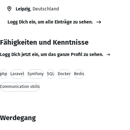
Leipzig
, Deutschland
Logg Dich ein, um alle Einträge zu sehen.
Fähigkeiten und Kenntnisse
Logg Dich jetzt ein, um das ganze Profil zu sehen.
php
Laravel
Symfony
SQL
Docker
Redis
Communication skills
Werdegang