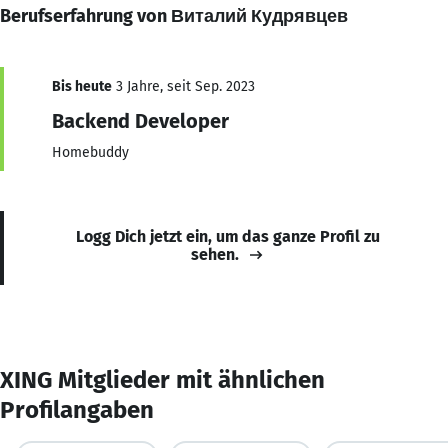
Berufserfahrung von Виталий Кудрявцев
Bis heute
3 Jahre, seit Sep. 2023
Backend Developer
Homebuddy
Logg Dich jetzt ein, um das ganze Profil zu
sehen.
XING Mitglieder mit ähnlichen
Profilangaben