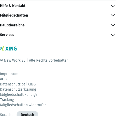
Hilfe & Kontakt
Mitgliedschaften
Hauptbereiche
Services
© New Work SE | Alle Rechte vorbehalten
Impressum
AGB
Datenschutz bei XING
Datenschutzerklärung
Mitgliedschaft kündigen
Tracking
Mitgliedschaften widerrufen
Sprache
Deutsch