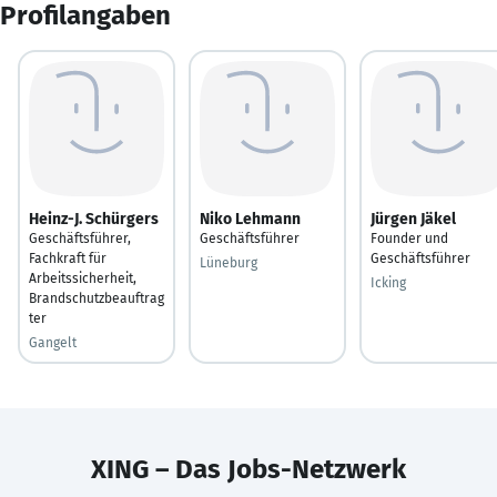
Profilangaben
Heinz-J. Schürgers
Niko Lehmann
Jürgen Jäkel
Geschäftsführer,
Geschäftsführer
Founder und
Fachkraft für
Geschäftsführer
Lüneburg
Arbeitssicherheit,
Icking
Brandschutzbeauftrag
ter
Gangelt
XING – Das Jobs-Netzwerk