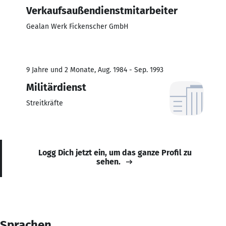
Verkaufsaußendienstmitarbeiter
Gealan Werk Fickenscher GmbH
9 Jahre und 2 Monate, Aug. 1984 - Sep. 1993
Militärdienst
Streitkräfte
Logg Dich jetzt ein, um das ganze Profil zu
sehen.
Sprachen