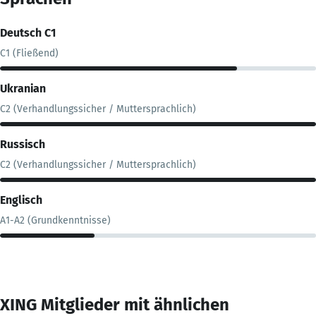
Deutsch C1
C1 (Fließend)
Ukranian
C2 (Verhandlungssicher / Muttersprachlich)
Russisch
C2 (Verhandlungssicher / Muttersprachlich)
Englisch
A1-A2 (Grundkenntnisse)
XING Mitglieder mit ähnlichen