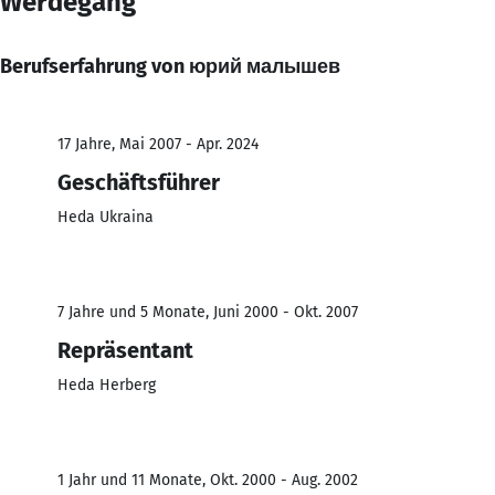
Werdegang
Berufserfahrung von юрий малышев
17 Jahre, Mai 2007 - Apr. 2024
Geschäftsführer
Heda Ukraina
7 Jahre und 5 Monate, Juni 2000 - Okt. 2007
Repräsentant
Heda Herberg
1 Jahr und 11 Monate, Okt. 2000 - Aug. 2002