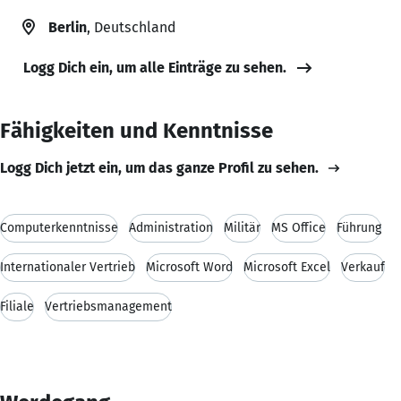
Berlin
, Deutschland
Logg Dich ein, um alle Einträge zu sehen.
Fähigkeiten und Kenntnisse
Logg Dich jetzt ein, um das ganze Profil zu sehen.
Computerkenntnisse
Administration
Militär
MS Office
Führung
Internationaler Vertrieb
Microsoft Word
Microsoft Excel
Verkauf
Filiale
Vertriebsmanagement