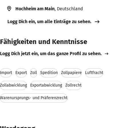
Hochheim am Main
, Deutschland
Logg Dich ein, um alle Einträge zu sehen.
Fähigkeiten und Kenntnisse
Logg Dich jetzt ein, um das ganze Profil zu sehen.
Import
Export
Zoll
Spedition
Zollpapiere
Luftfracht
Zollabwicklung
Exportabwicklung
Zollrecht
Warenursprungs- und Präferenzrecht