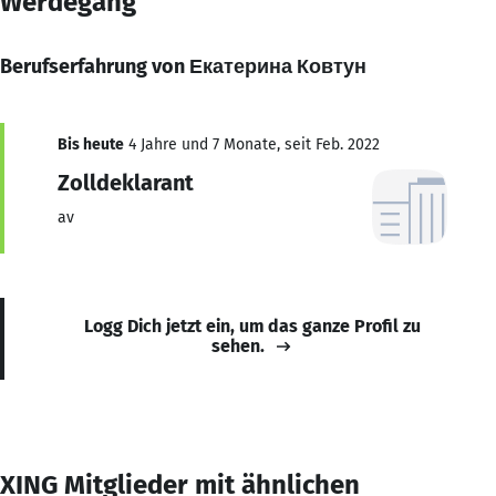
Werdegang
Berufserfahrung von Екатерина Ковтун
Bis heute
4 Jahre und 7 Monate, seit Feb. 2022
Zolldeklarant
av
Logg Dich jetzt ein, um das ganze Profil zu
sehen.
XING Mitglieder mit ähnlichen