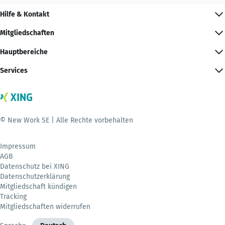
Hilfe & Kontakt
Mitgliedschaften
Hauptbereiche
Services
© New Work SE | Alle Rechte vorbehalten
Impressum
AGB
Datenschutz bei XING
Datenschutzerklärung
Mitgliedschaft kündigen
Tracking
Mitgliedschaften widerrufen