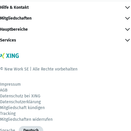
Hilfe & Kontakt
Mitgliedschaften
Hauptbereiche
Services
© New Work SE | Alle Rechte vorbehalten
Impressum
AGB
Datenschutz bei XING
Datenschutzerklärung
Mitgliedschaft kündigen
Tracking
Mitgliedschaften widerrufen
Sprache
Deutsch