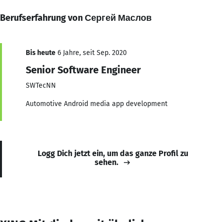
Berufserfahrung von Сергей Маслов
Bis heute
6 Jahre, seit Sep. 2020
Senior Software Engineer
SWTecNN
Automotive Android media app development
Logg Dich jetzt ein, um das ganze Profil zu
sehen.